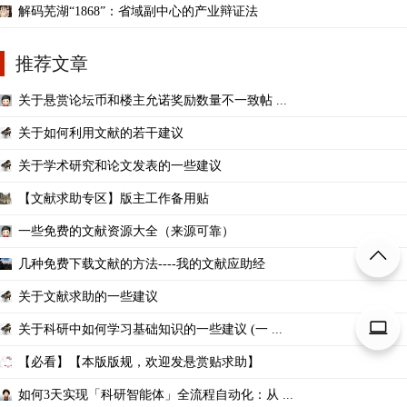
解码芜湖“1868”：省域副中心的产业辩证法
推荐文章
关于悬赏论坛币和楼主允诺奖励数量不一致帖 ...
关于如何利用文献的若干建议
关于学术研究和论文发表的一些建议
【文献求助专区】版主工作备用贴
一些免费的文献资源大全（来源可靠）
几种免费下载文献的方法----我的文献应助经
关于文献求助的一些建议
关于科研中如何学习基础知识的一些建议 (一 ...
【必看】【本版版规，欢迎发悬赏贴求助】
如何3天实现「科研智能体」全流程自动化：从 ...