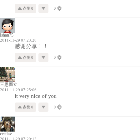
点赞 0
0
lshan75
2011-11-29 07:23:28
感谢分享！！
点赞 0
0
三思而立
2011-11-29 07:25:06
it very nice of you
点赞 0
0
cestlav
2011-11-29 07:29:13