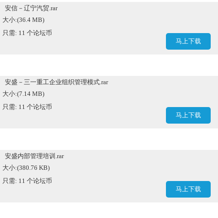
安信－辽宁汽贸.rar
大小:(36.4 MB)
只需: 11 个论坛币
马上下载
安盛－三一重工企业组织管理模式.rar
大小:(7.14 MB)
只需: 11 个论坛币
马上下载
安盛内部管理培训.rar
大小:(380.76 KB)
只需: 11 个论坛币
马上下载