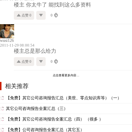
楼主 你太牛了 能找到这么多资料
点赞 0
0
wusi126
2011-11-29 08:00:54
楼主总是那么给力
点赞 0
0
点击查看更多内容…
相关推荐
【免费】其它公司咨询报告汇总（美世、零点知识库等）（一）
其它公司咨询报告全案汇总（三）
【免费】其它公司咨询报告全案汇总（四） （很多 ）
【免费】公司咨询报告全案汇总（其它五）