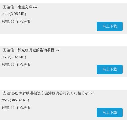
安达信－南通文峰.rar
大小:(3.06 MB)
只需: 11 个论坛币
马上下载
安达信—和光物流做的咨询项目.rar
大小:(1.92 MB)
只需: 11 个论坛币
马上下载
安达信-巴萨罗纳港投资宁波港物流公司的可行性分析.rar
大小:(385.37 KB)
只需: 11 个论坛币
马上下载