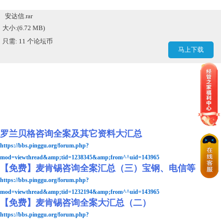
安达信.rar
大小:(6.72 MB)
只需: 11 个论坛币
马上下载
罗兰贝格咨询全案及其它资料大汇总
https://bbs.pinggu.org/forum.php?
mod=viewthread&amp;tid=1238345&amp;from^^uid=143965
【免费】麦肯锡咨询全案汇总（三）宝钢、电信等
https://bbs.pinggu.org/forum.php?
mod=viewthread&amp;tid=1232194&amp;from^^uid=143965
【免费】麦肯锡咨询全案大汇总（二）
https://bbs.pinggu.org/forum.php?