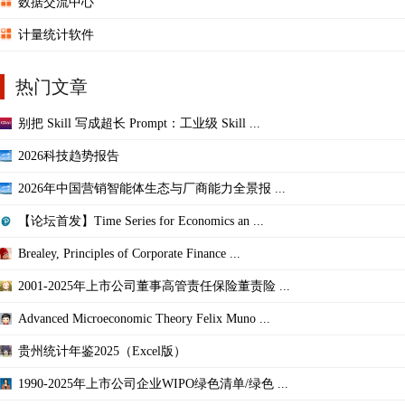
数据交流中心
计量统计软件
热门文章
别把 Skill 写成超长 Prompt：工业级 Skill ...
2026科技趋势报告
2026年中国营销智能体生态与厂商能力全景报 ...
【论坛首发】Time Series for Economics an ...
Brealey, Principles of Corporate Finance ...
2001-2025年上市公司董事高管责任保险董责险 ...
Advanced Microeconomic Theory Felix Muno ...
贵州统计年鉴2025（Excel版）
1990-2025年上市公司企业WIPO绿色清单/绿色 ...