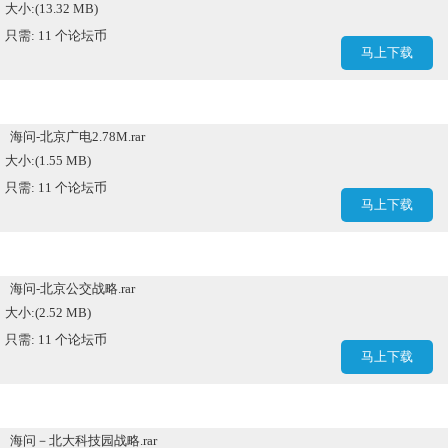
大小:(13.32 MB)
只需: 11 个论坛币
马上下载
海问-北京广电2.78M.rar
大小:(1.55 MB)
只需: 11 个论坛币
马上下载
海问-北京公交战略.rar
大小:(2.52 MB)
只需: 11 个论坛币
马上下载
海问－北大科技园战略.rar