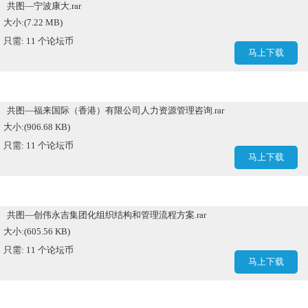
共图—宁波康大.rar
大小:(7.22 MB)
只需: 11 个论坛币
马上下载
共图—福来国际（香港）有限公司人力资源管理咨询.rar
大小:(906.68 KB)
只需: 11 个论坛币
马上下载
共图—创伟永吉集团化组织结构和管理流程方案.rar
大小:(605.56 KB)
只需: 11 个论坛币
马上下载