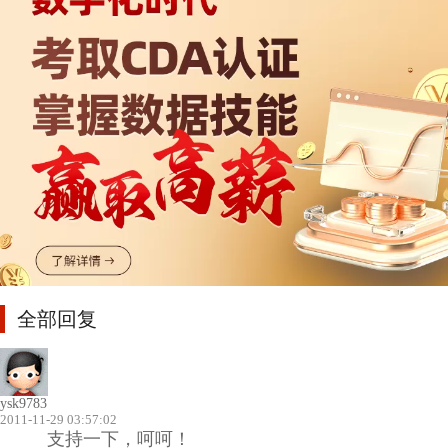
全部回复
ysk9783
2011-11-29 03:57:02
支持一下，呵呵！