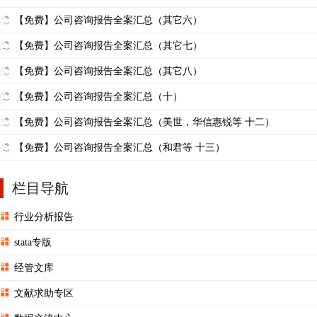
【免费】公司咨询报告全案汇总（其它六）
【免费】公司咨询报告全案汇总（其它七）
【免费】公司咨询报告全案汇总（其它八）
【免费】公司咨询报告全案汇总（十）
【免费】公司咨询报告全案汇总（美世，华信惠锐等 十二）
【免费】公司咨询报告全案汇总（和君等 十三）
栏目导航
行业分析报告
stata专版
经管文库
文献求助专区