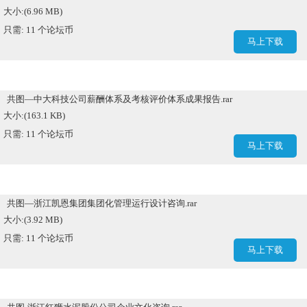
大小:(6.96 MB)
只需: 11 个论坛币
马上下载
共图—中大科技公司薪酬体系及考核评价体系成果报告.rar
大小:(163.1 KB)
只需: 11 个论坛币
马上下载
共图—浙江凯恩集团集团化管理运行设计咨询.rar
大小:(3.92 MB)
只需: 11 个论坛币
马上下载