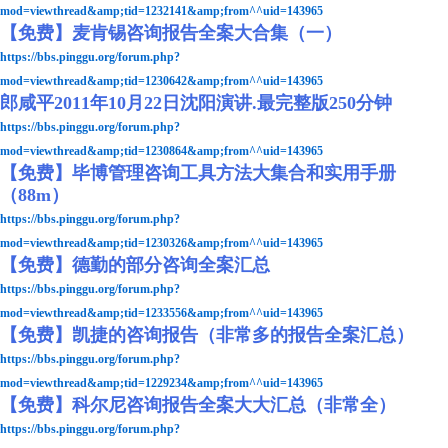
mod=viewthread&amp;tid=1232141&amp;from^^uid=143965
【免费】麦肯锡咨询报告全案大合集（一）
https://bbs.pinggu.org/forum.php?
mod=viewthread&amp;tid=1230642&amp;from^^uid=143965
郎咸平2011年10月22日沈阳演讲.最完整版250分钟
https://bbs.pinggu.org/forum.php?
mod=viewthread&amp;tid=1230864&amp;from^^uid=143965
【免费】毕博管理咨询工具方法大集合和实用手册
（88m）
https://bbs.pinggu.org/forum.php?
mod=viewthread&amp;tid=1230326&amp;from^^uid=143965
【免费】德勤的部分咨询全案汇总
https://bbs.pinggu.org/forum.php?
mod=viewthread&amp;tid=1233556&amp;from^^uid=143965
【免费】凯捷的咨询报告（非常多的报告全案汇总）
https://bbs.pinggu.org/forum.php?
mod=viewthread&amp;tid=1229234&amp;from^^uid=143965
【免费】科尔尼咨询报告全案大大汇总（非常全）
https://bbs.pinggu.org/forum.php?