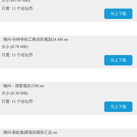
大小:(43.09 MB)
只需: 11 个论坛币
马上下载
海问-分钟寺轻工商业区规划24.4M.rar
大小:(8.78 MB)
只需: 11 个论坛币
马上下载
海问－澄星项目25M.rar
大小:(8.39 MB)
只需: 11 个论坛币
马上下载
海问-彩虹集团项目报告汇总.rar