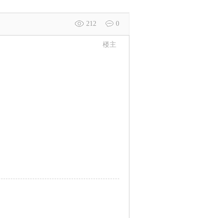
212
0
楼主