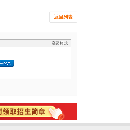
返回列表
高级模式