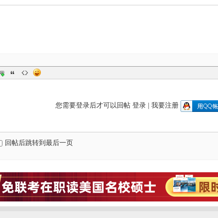
您需要登录后才可以回帖
登录
|
我要注册
回帖后跳转到最后一页