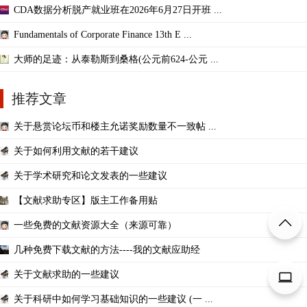
CDA数据分析脱产就业班在2026年6月27日开班 ...
Fundamentals of Corporate Finance 13th E ...
大师的足迹：从泰勒斯到桑格(公元前624-公元 ...
推荐文章
关于悬赏论坛币和楼主允诺奖励数量不一致帖 ...
关于如何利用文献的若干建议
关于学术研究和论文发表的一些建议
【文献求助专区】版主工作备用贴
一些免费的文献资源大全（来源可靠）
几种免费下载文献的方法----我的文献应助经
关于文献求助的一些建议
关于科研中如何学习基础知识的一些建议 (一 ...