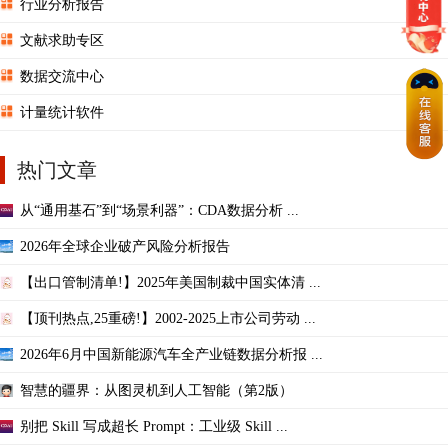
行业分析报告
文献求助专区
数据交流中心
计量统计软件
热门文章
从“通用基石”到“场景利器”：CDA数据分析 ...
2026年全球企业破产风险分析报告
【出口管制清单!】2025年美国制裁中国实体清 ...
【顶刊热点,25重磅!】2002-2025上市公司劳动 ...
2026年6月中国新能源汽车全产业链数据分析报 ...
智慧的疆界：从图灵机到人工智能（第2版）
别把 Skill 写成超长 Prompt：工业级 Skill ...