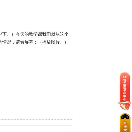
下。）今天的数学课我们就从这个
的情况，请看屏幕：（播放图片。）