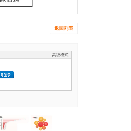
返回列表
高级模式