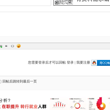
您需要登录后才可以回帖
登录
|
我要注册
回帖后跳转到最后一页