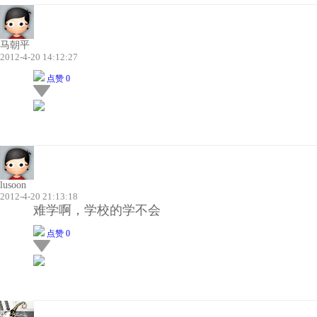
马朝平
2012-4-20 14:12:27
点赞 0
lusoon
2012-4-20 21:13:18
难学啊，学校的学不会
点赞 0