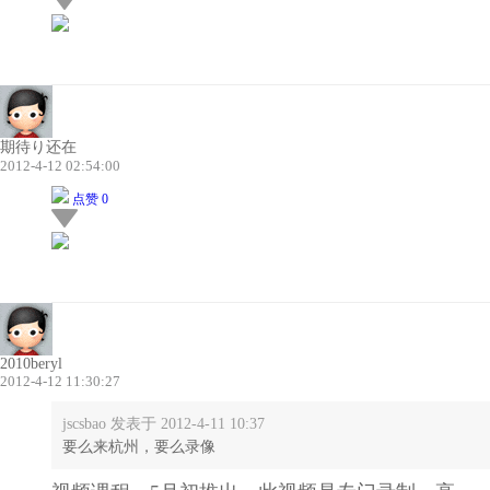
期待り还在
2012-4-12 02:54:00
点赞 0
2010beryl
2012-4-12 11:30:27
jscsbao 发表于 2012-4-11 10:37
要么来杭州，要么录像