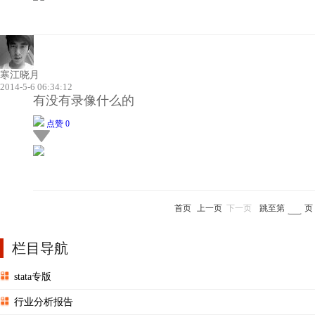
寒江晓月
2014-5-6 06:34:12
有没有录像什么的
点赞 0
首页
上一页
下一页
跳至第
页
栏目导航
stata专版
行业分析报告