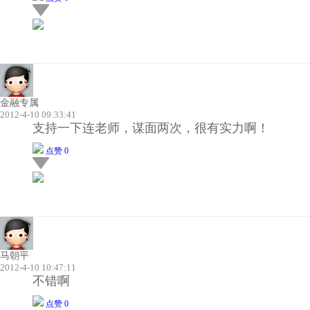
金融专属
2012-4-10 09:33:41
支持一下连老师，谋面两次，很有实力啊！
点赞 0
马朝平
2012-4-10 10:47:11
不错啊
点赞 0