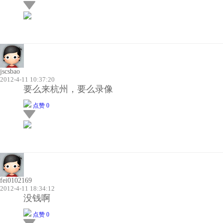
jscsbao
2012-4-11 10:37:20
要么来杭州，要么录像
点赞 0
fei0102169
2012-4-11 18:34:12
没钱啊
点赞 0