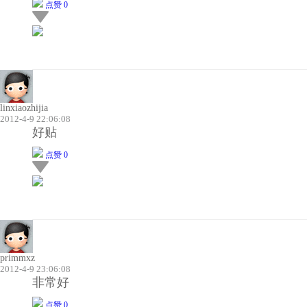
点赞 0
linxiaozhijia
2012-4-9 22:06:08
好贴
点赞 0
primmxz
2012-4-9 23:06:08
非常好
点赞 0