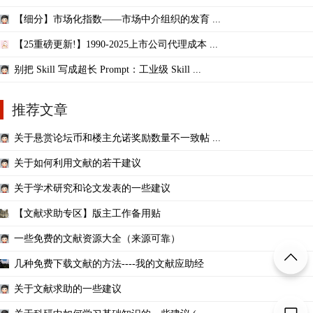
【细分】市场化指数——市场中介组织的发育 ...
【25重磅更新!】1990-2025上市公司代理成本 ...
别把 Skill 写成超长 Prompt：工业级 Skill ...
推荐文章
关于悬赏论坛币和楼主允诺奖励数量不一致帖 ...
关于如何利用文献的若干建议
关于学术研究和论文发表的一些建议
【文献求助专区】版主工作备用贴
一些免费的文献资源大全（来源可靠）
几种免费下载文献的方法----我的文献应助经
关于文献求助的一些建议