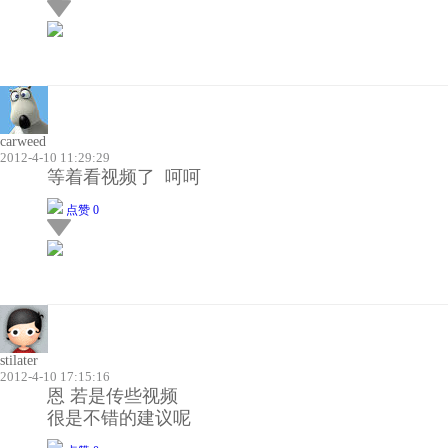
carweed
2012-4-10 11:29:29
等着看视频了 呵呵
点赞 0
stilater
2012-4-10 17:15:16
恩 若是传些视频
很是不错的建议呢