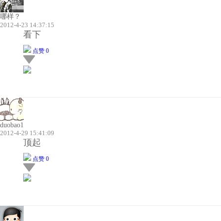
哪样？
2012-4-23 14:37:15
看下
点赞 0
duobao1
2012-4-29 15:41:09
顶起
点赞 0