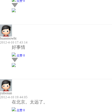
点赞 0
huanmowht
2012-4-10 17:43:14
好事情
点赞 0
yubonan
2012-4-10 19:44:05
在北京。太远了。
点赞 0