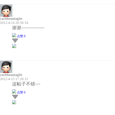
caribbeaneaglet
2012-4-14 20:50:54
谢谢~~~~~~~~~
点赞 0
caribbeaneaglet
2012-4-15 17:20:31
这帖子不错~~
点赞 0