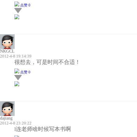
点赞 0
NKGCL
2012-4-8 19:14:39
很想去，可是时间不合适！
点赞 0
dajiang
2012-4-8 23:20:22
l连老师啥时候写本书啊