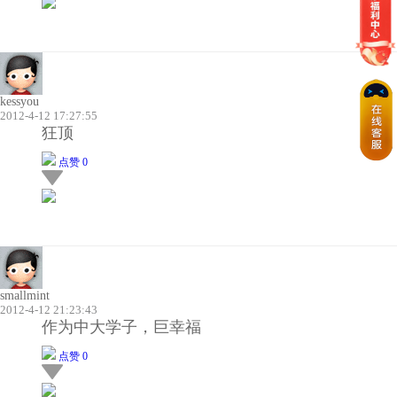
kessyou
2012-4-12 17:27:55
狂顶
点赞 0
smallmint
2012-4-12 21:23:43
作为中大学子，巨幸福
点赞 0