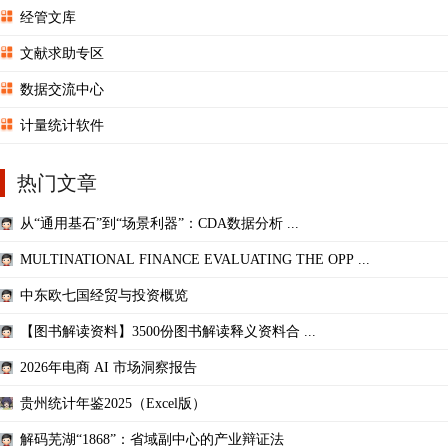
经管文库
文献求助专区
数据交流中心
计量统计软件
热门文章
从“通用基石”到“场景利器”：CDA数据分析 ...
MULTINATIONAL FINANCE EVALUATING THE OPP ...
中东欧七国经贸与投资概览
【图书解读资料】3500份图书解读释义资料合 ...
2026年电商 AI 市场洞察报告
贵州统计年鉴2025（Excel版）
解码芜湖“1868”：省域副中心的产业辩证法