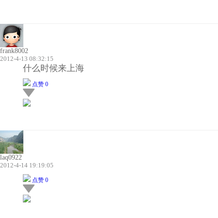
frank8002
2012-4-13 08:32:15
什么时候来上海
点赞 0
laq0922
2012-4-14 19:19:05
点赞 0