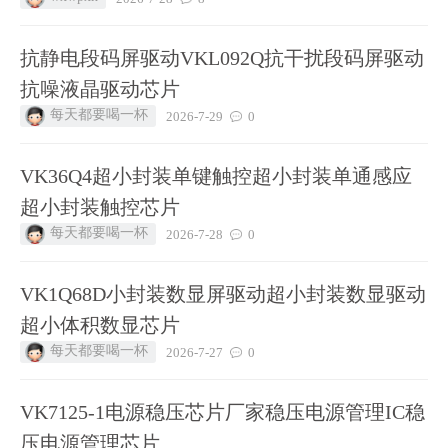
抗静电段码屏驱动VKL092Q抗干扰段码屏驱动
抗噪液晶驱动芯片
每天都要喝一杯
2026-7-29
0
VK36Q4超小封装单键触控超小封装单通感应
超小封装触控芯片
每天都要喝一杯
2026-7-28
0
VK1Q68D小封装数显屏驱动超小封装数显驱动
超小体积数显芯片
每天都要喝一杯
2026-7-27
0
VK7125-1电源稳压芯片厂家稳压电源管理IC稳
压电源管理芯片