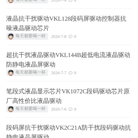
2026-7-9
0
液晶抗干扰驱动VKL128段码屏驱动控制器抗
噪液晶驱动芯片
每天都要喝一杯
2026-7-8
0
超抗干扰液晶驱动VKL144B超低电流液晶驱动
防静电液晶屏驱动
每天都要喝一杯
2026-7-7
0
笔段式液晶显示芯片VK1072C段码驱动芯片原
厂高性价比液晶驱动
每天都要喝一杯
2026-7-6
0
段码屏抗干扰驱动VK2C21A防干扰段码驱动抗
静电液晶屏驱动