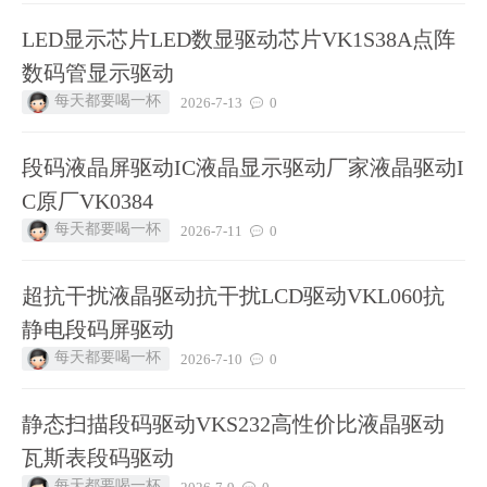
LED显示芯片LED数显驱动芯片VK1S38A点阵
数码管显示驱动
每天都要喝一杯
2026-7-13
0
段码液晶屏驱动IC液晶显示驱动厂家液晶驱动I
C原厂VK0384
每天都要喝一杯
2026-7-11
0
超抗干扰液晶驱动抗干扰LCD驱动VKL060抗
静电段码屏驱动
每天都要喝一杯
2026-7-10
0
静态扫描段码驱动VKS232高性价比液晶驱动
瓦斯表段码驱动
每天都要喝一杯