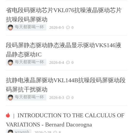
省电段码驱动芯片VKL076抗噪液晶驱动芯片
抗噪段码屏驱动
每天都要喝一杯
2026-8-5
0
段码屏静态驱动静态液晶显示驱动VKS146液
晶静态驱动IC
每天都要喝一杯
2026-8-4
0
抗静电液晶屏驱动VKL144B抗噪段码屏驱动段
码屏抗干扰驱动
每天都要喝一杯
2026-8-3
0
INTRODUCTION TO THE CALCULUS OF
|
VARIATIONS - Bernard Dacorogna
wxwpxh
2026-7-28
8