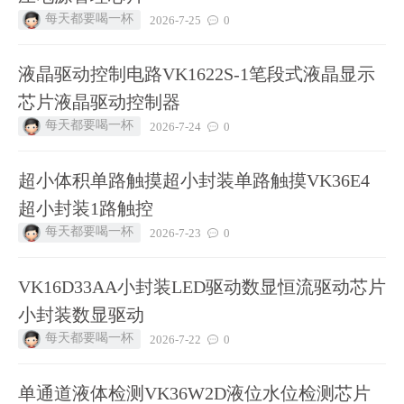
每天都要喝一杯
2026-7-25
0
液晶驱动控制电路VK1622S-1笔段式液晶显示
芯片液晶驱动控制器
每天都要喝一杯
2026-7-24
0
超小体积单路触摸超小封装单路触摸VK36E4
超小封装1路触控
每天都要喝一杯
2026-7-23
0
VK16D33AA小封装LED驱动数显恒流驱动芯片
小封装数显驱动
每天都要喝一杯
2026-7-22
0
单通道液体检测VK36W2D液位水位检测芯片