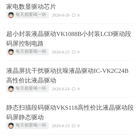
家电数显驱动芯片
每天都要喝一杯
2026-6-26
0
超小封装液晶驱动VK1088B小封装LCD驱动段
码屏控制电路
每天都要喝一杯
2026-6-25
0
液晶屏抗干扰驱动抗噪液晶驱动IC-VK2C24B
高性价比液晶驱动
每天都要喝一杯
2026-6-24
0
静态扫描段码驱动VKS118高性价比液晶驱动段
码屏静态驱动
每天都要喝一杯
2026-6-23
0