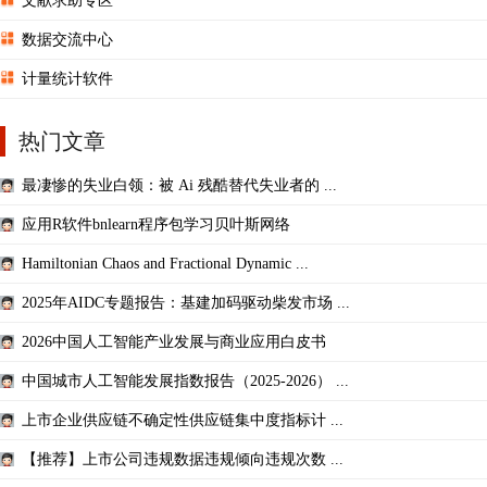
文献求助专区
数据交流中心
计量统计软件
热门文章
最凄惨的失业白领：被 Ai 残酷替代失业者的 ...
应用R软件bnlearn程序包学习贝叶斯网络
Hamiltonian Chaos and Fractional Dynamic ...
2025年AIDC专题报告：基建加码驱动柴发市场 ...
2026中国人工智能产业发展与商业应用白皮书
中国城市人工智能发展指数报告（2025-2026） ...
上市企业供应链不确定性供应链集中度指标计 ...
【推荐】上市公司违规数据违规倾向违规次数 ...