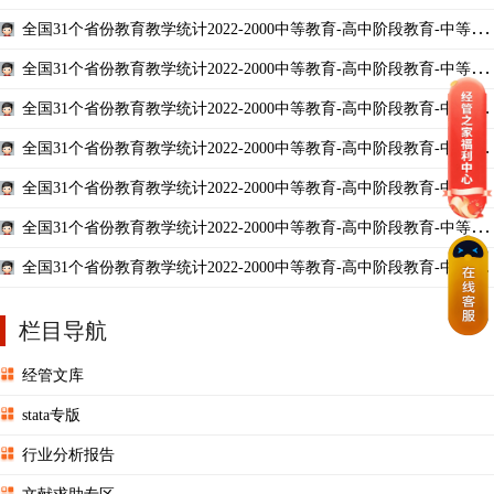
生产总 ...
业学校教职工情况-其他机构女教职工数-教职工数-校本部教职工 GDP地
全国31个省份教育教学统计2022-2000中等教育-高中阶段教育-中等职
区生产 ...
业学校资产情况-成人中专学校-非学校产权中独立使用-计算机数-教学用
全国31个省份教育教学统计2022-2000中等教育-高中阶段教育-中等职
计算机 ...
业学校资产情况-成人中专学校-非学校产权中独立使用-图书音像资料情
全国31个省份教育教学统计2022-2000中等教育-高中阶段教育-中等职
况-电子图 ...
业学校资产情况-成人中专学校-学校产权-固定资产值-教学、科研仪器设
全国31个省份教育教学统计2022-2000中等教育-高中阶段教育-中等职
备资产 ...
业学校资产情况-成人中专学校-学校产权-图书音像资料情况-图书 GDP地
全国31个省份教育教学统计2022-2000中等教育-高中阶段教育-中等职
区生 ...
业学校资产情况-普通中专学校-非学校产权中独立使用-计算机数 GDP地
全国31个省份教育教学统计2022-2000中等教育-高中阶段教育-中等职
区生产 ...
业学校资产情况-普通中专学校-非学校产权中独立使用-图书音像资料情
全国31个省份教育教学统计2022-2000中等教育-高中阶段教育-中等职
况 GDP ...
业学校资产情况-普通中专学校-非学校产权中独立使用-学校占地面积 GD
P地区 ...
栏目导航
经管文库
stata专版
行业分析报告