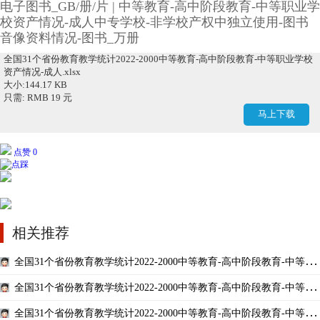
电子图书_GB/册/片 | 中等教育-高中阶段教育-中等职业学
校资产情况-成人中专学校-非学校产权中独立使用-图书
音像资料情况-图书_万册
全国31个省份教育教学统计2022-2000中等教育-高中阶段教育-中等职业学校
资产情况-成人.xlsx
大小:144.17 KB
只需: RMB 19 元
马上下载
点赞 0
相关推荐
全国31个省份教育教学统计2022-2000中等教育-高中阶段教育-中等职
业学校教职工情况-成人中等专业学校女教职工数-教职工数-校本部教职
全国31个省份教育教学统计2022-2000中等教育-高中阶段教育-中等职
工 GDP ...
业学校教职工情况-其他机构教职工数-教职工数-校本部教职工 GDP地区
全国31个省份教育教学统计2022-2000中等教育-高中阶段教育-中等职