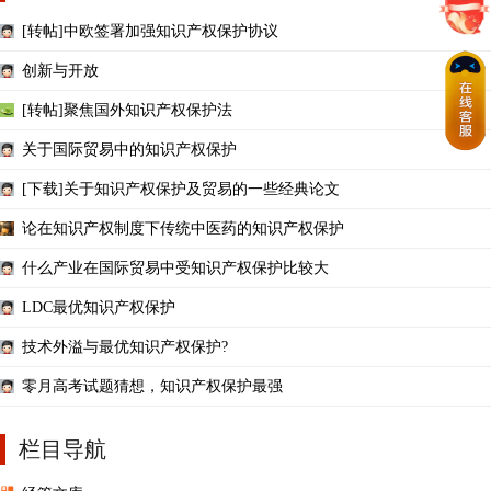
[转帖]中欧签署加强知识产权保护协议
创新与开放
[转帖]聚焦国外知识产权保护法
关于国际贸易中的知识产权保护
[下载]关于知识产权保护及贸易的一些经典论文
论在知识产权制度下传统中医药的知识产权保护
什么产业在国际贸易中受知识产权保护比较大
LDC最优知识产权保护
技术外溢与最优知识产权保护?
零月高考试题猜想，知识产权保护最强
栏目导航