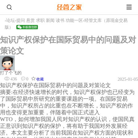
›
论坛
›
提问 悬赏 求职 新闻 读书 功能一区
›
经管文库（原现金交易
版）
知识产权保护在国际贸易中的问题及对
策论文
打了个飞的
436
0
收藏
2025-01-05
知识产权保护在国际贸易中的问题及对策论文
摘要:在经济快速增长的时代，知识产权保护也已经变为
了国际贸易中所研究的重要课题的一项。在国际贸易
中，知识产权所占的比重也在不断增长，知识产权的作
用也变得更加重要，伴随着中国正式进入
WTO，如何增加我国人民对知识产权的认识，使国民真
正意识到知识产权的保护，将有助于我国对外发展经
济。本文主要分析了当前我国在知识产权方面的现状和