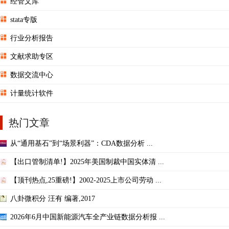
经管文库
stata专版
行业分析报告
文献求助专区
数据交流中心
计量统计软件
热门文章
从“通用基石”到“场景利器”：CDA数据分析 ...
【出口管制清单!】2025年美国制裁中国实体清 ...
【顶刊热点,25重磅!】2002-2025上市公司劳动 ...
八卦微积分 汪有 编著,2017
2026年6月中国新能源汽车全产业链数据分析报 ...