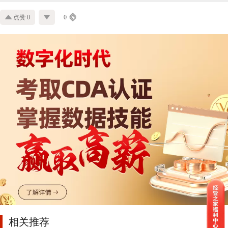
点赞 0
0
相关推荐