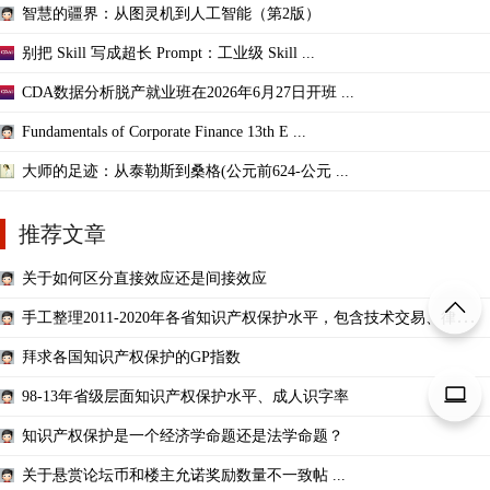
智慧的疆界：从图灵机到人工智能（第2版）
别把 Skill 写成超长 Prompt：工业级 Skill ...
CDA数据分析脱产就业班在2026年6月27日开班 ...
Fundamentals of Corporate Finance 13th E ...
大师的足迹：从泰勒斯到桑格(公元前624-公元 ...
推荐文章
关于如何区分直接效应还是间接效应
手工整理2011-2020年各省知识产权保护水平，包含技术交易、律师人
数和未侵权率三种
拜求各国知识产权保护的GP指数
98-13年省级层面知识产权保护水平、成人识字率
知识产权保护是一个经济学命题还是法学命题？
关于悬赏论坛币和楼主允诺奖励数量不一致帖 ...