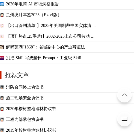
2026年电商 AI 市场洞察报告
贵州统计年鉴2025（Excel版）
【出口管制清单!】2025年美国制裁中国实体清 ...
【顶刊热点,25重磅!】2002-2025上市公司劳动 ...
解码芜湖“1868”：省域副中心的产业辩证法
别把 Skill 写成超长 Prompt：工业级 Skill ...
推荐文章
消防合同终止协议书
施工现场安全协议书
2020年桉树整地造林协议书
工程内部承包协议书
2019年桉树整地造林协议书