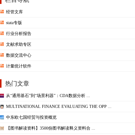
经管文库
stata专版
行业分析报告
文献求助专区
数据交流中心
计量统计软件
热门文章
从“通用基石”到“场景利器”：CDA数据分析 ...
MULTINATIONAL FINANCE EVALUATING THE OPP ...
中东欧七国经贸与投资概览
【图书解读资料】3500份图书解读释义资料合 ...