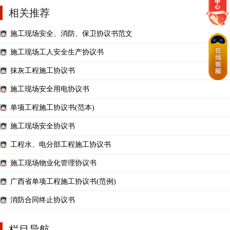
相关推荐
施工现场安全、消防、保卫协议书范文
施工现场工人安全生产协议书
抹灰工程施工协议书
施工现场安全用电协议书
单项工程施工协议书(范本)
施工现场安全协议书
工程水、电分部工程施工协议书
施工现场物业化管理协议书
广西省单项工程施工协议书(范例)
消防合同终止协议书
栏目导航