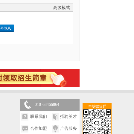
高级模式
010-68466864
本版微信群
联系我们
招聘英才
合作加盟
广告服务