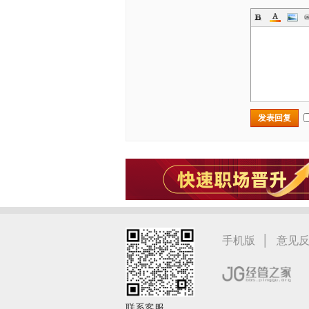
发表回复
|
手机版
意见
联系客服