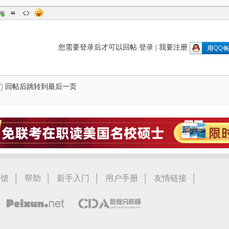
您需要登录后才可以回帖
登录
|
我要注册
回帖后跳转到最后一页
|
|
|
|
|
反馈
帮助
新手入门
用户手册
友情链接