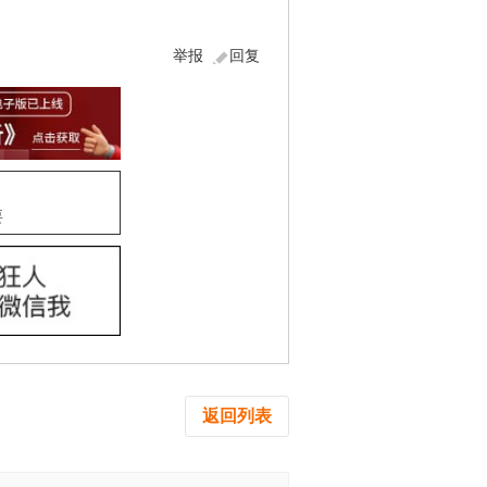
举报
回复
要
返回列表