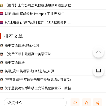
【推荐】上市公司违规数据违规倾向违规次数 ...
别把 Skill 写成超长 Prompt：工业级 Skill ...
从“通用基石”到“场景利器”：CDA数据分析 ...
推荐文章
高中英语语法详解:代词
【免费下载】最新高中英语语法
高中英语语法
英语_高中英语语法归纳总结_46页
(完整版)高中英语语法填空专项训练及答案(2)
关于悬赏论坛币和楼主允诺奖励数量不一致帖 ...
说点什么