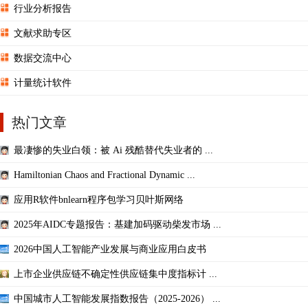
行业分析报告
文献求助专区
数据交流中心
计量统计软件
热门文章
最凄惨的失业白领：被 Ai 残酷替代失业者的 ...
Hamiltonian Chaos and Fractional Dynamic ...
应用R软件bnlearn程序包学习贝叶斯网络
2025年AIDC专题报告：基建加码驱动柴发市场 ...
2026中国人工智能产业发展与商业应用白皮书
上市企业供应链不确定性供应链集中度指标计 ...
中国城市人工智能发展指数报告（2025-2026） ...