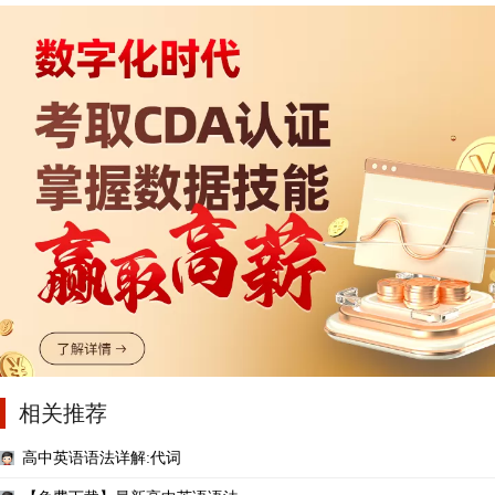
相关推荐
高中英语语法详解:代词