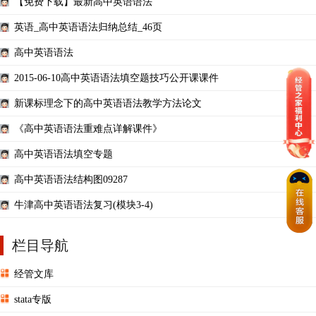
【免费下载】最新高中英语语法
英语_高中英语语法归纳总结_46页
高中英语语法
2015-06-10高中英语语法填空题技巧公开课课件
新课标理念下的高中英语语法教学方法论文
《高中英语语法重难点详解课件》
高中英语语法填空专题
高中英语语法结构图09287
牛津高中英语语法复习(模块3-4)
栏目导航
经管文库
stata专版