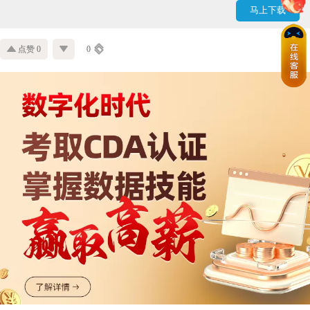
马上下载
点赞 0
0