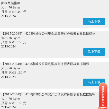
面板数据指标
大小:76 Bytes
只需: RMB 350 元
2015-2024
马上下载
【2015-2004年】4208家城投公司现金流量表财务报表面板数据指标
大小:76 Bytes
只需: RMB 150 元
2015-2024
马上下载
【2015-2004年】4208家城投公司利润表财务报表面板数据指标
大小:76 Bytes
只需: RMB 150 元
2015-2024
马上下载
【2015-2004年】4208家城投公司资产负债表财务报表面板数据指标
大小:76 Bytes
只需: RMB 150 元
2015-2024