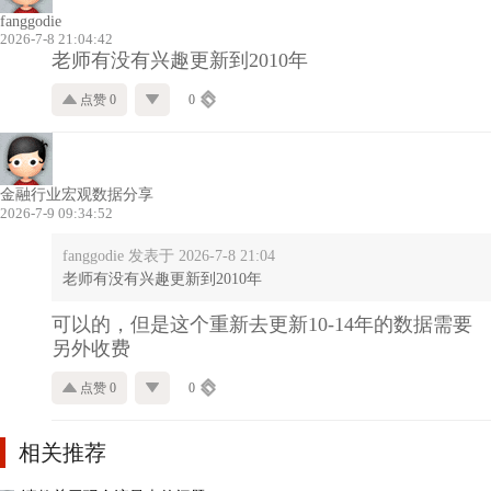
fanggodie
2026-7-8 21:04:42
老师有没有兴趣更新到2010年
点赞 0
0
金融行业宏观数据分享
2026-7-9 09:34:52
fanggodie 发表于 2026-7-8 21:04
老师有没有兴趣更新到2010年
可以的，但是这个重新去更新10-14年的数据需要
另外收费
点赞 0
0
相关推荐