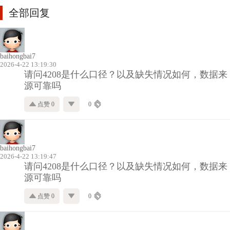
全部回复
baihongbai7
2026-4-22 13:19:30
请问4208是什么口径？以及缺失情况如何，数据来
源可靠吗
点赞 0
0
baihongbai7
2026-4-22 13:19:47
请问4208是什么口径？以及缺失情况如何，数据来
源可靠吗
点赞 0
0