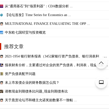
从“通用基石”到“场景利器”：CDA数据分析 ...
【论坛首发】Time Series for Economics an ...
MULTINATIONAL FINANCE EVALUATING THE OPP ...
中东欧七国经贸与投资概览
推荐文章
2021-1954 银行财务报表（3452家银行资产负债表、银行润表利、银
行现金流量表）
报表财务分析，主要通过对企业的资产负债表，利润表，现金流量
表，所有者权益变动表，
资产负债表配平问题
未上市发债企业的财务数据怎么找？
请教现金到期债务比问题_现金到期债务比
关于悬赏论坛币和楼主允诺奖励数量不一致帖 ...