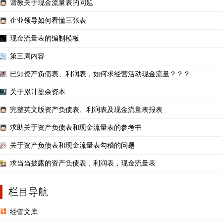
请教关于现金流量表的问题
企业领导如何看懂三张表
现金流量表的编制模板
第三周内容
已知资产负债表、利润表，如何求经营活动现金流量？？？
关于累计盈余资本
完整英文版资产负债表、利润表及现金流量表报表
求助关于资产负债表和现金流量表的参考书
关于资产负债表和现金流量表勾稽的问题
求当当披露的资产负债表，利润表，现金流量表
栏目导航
经管文库