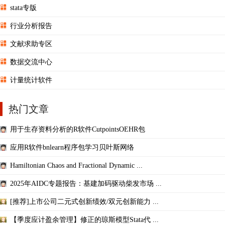
stata专版
行业分析报告
文献求助专区
数据交流中心
计量统计软件
热门文章
用于生存资料分析的R软件CutpointsOEHR包
应用R软件bnlearn程序包学习贝叶斯网络
Hamiltonian Chaos and Fractional Dynamic ...
2025年AIDC专题报告：基建加码驱动柴发市场 ...
[推荐]上市公司二元式创新绩效/双元创新能力 ...
【季度应计盈余管理】修正的琼斯模型Stata代 ...