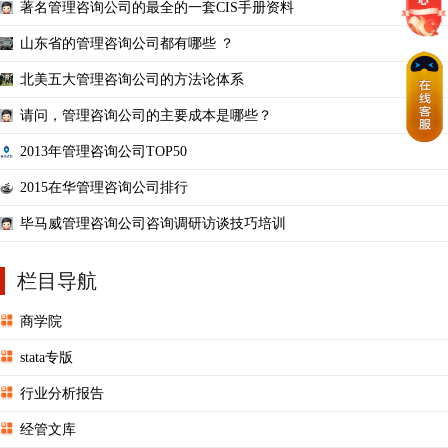
著名管理咨询公司的最全的一套CIS手册资料
山东省的管理咨询公司都有哪些 ？
北美五大管理咨询公司的方法论体系
请问，管理咨询公司的主要成本是哪些？
2013年管理咨询公司TOP50
2015在华管理咨询公司排行
毕马威管理咨询公司咨询调研访谈技巧培训
栏目导航
商学院
stata专版
行业分析报告
经管文库