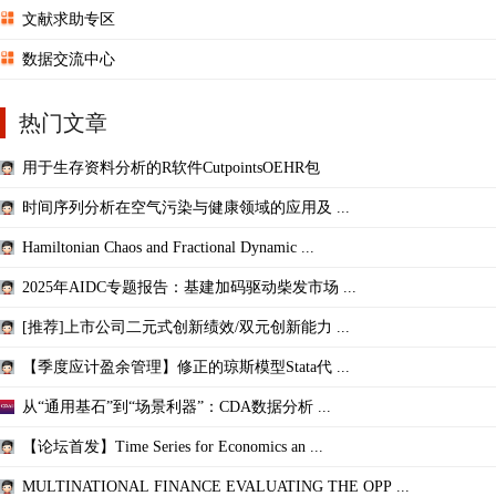
文献求助专区
数据交流中心
热门文章
用于生存资料分析的R软件CutpointsOEHR包
时间序列分析在空气污染与健康领域的应用及 ...
Hamiltonian Chaos and Fractional Dynamic ...
2025年AIDC专题报告：基建加码驱动柴发市场 ...
[推荐]上市公司二元式创新绩效/双元创新能力 ...
【季度应计盈余管理】修正的琼斯模型Stata代 ...
从“通用基石”到“场景利器”：CDA数据分析 ...
【论坛首发】Time Series for Economics an ...
MULTINATIONAL FINANCE EVALUATING THE OPP ...