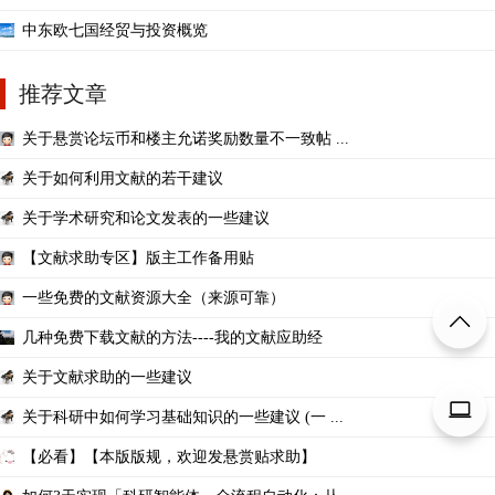
中东欧七国经贸与投资概览
推荐文章
关于悬赏论坛币和楼主允诺奖励数量不一致帖 ...
关于如何利用文献的若干建议
关于学术研究和论文发表的一些建议
【文献求助专区】版主工作备用贴
一些免费的文献资源大全（来源可靠）
几种免费下载文献的方法----我的文献应助经
关于文献求助的一些建议
关于科研中如何学习基础知识的一些建议 (一 ...
【必看】【本版版规，欢迎发悬赏贴求助】