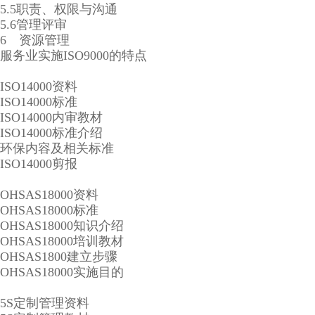
5.5职责、权限与沟通
5.6管理评审
6 资源管理
服务业实施ISO9000的特点
ISO14000资料
ISO14000标准
ISO14000内审教材
ISO14000标准介绍
环保内容及相关标准
ISO14000剪报
OHSAS18000资料
OHSAS18000标准
OHSAS18000知识介绍
OHSAS18000培训教材
OHSAS1800建立步骤
OHSAS18000实施目的
5S定制管理资料