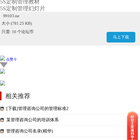
5S定制管理教材
5S定制管理幻灯片
99103.rar
大小:(781.25 KB)
只需: 10 个论坛币
马上下载
点赞 0
相关推荐
[下载]管理咨询公司的管理标准2
某管理咨询公司的培训体系
管理咨询公司名录(精华)