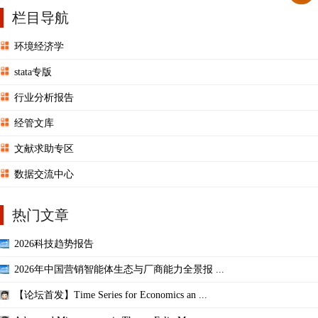
栏目导航
环境经济学
stata专版
行业分析报告
经管文库
文献求助专区
数据交流中心
热门文章
2026科技趋势报告
2026年中国营销智能体生态与厂商能力全景报 ...
【论坛首发】Time Series for Economics an ...