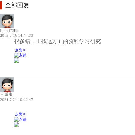
全部回复
liuhui7388
2013-5-16 14:44:33
很多错，正找这方面的资料学习研究
点赞 0
三重虫
2021-7-21 10:46:47
点赞 0