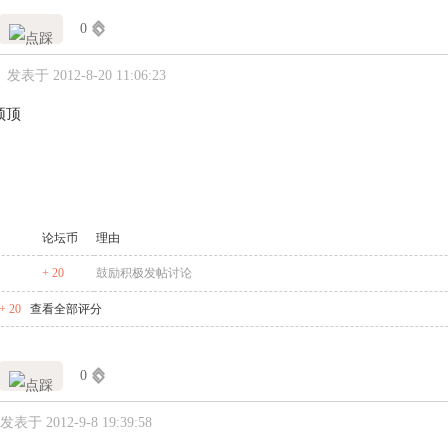
0
发表于 2012-8-20 11:06:23
须顶
论坛币
理由
+ 20
鼓励积极发帖讨论
 20
查看全部评分
0
发表于 2012-9-8 19:39:58