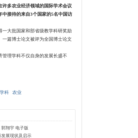
在许多农业经济领域的国际学术会议
中接待的来自3个国家的5名中国访
一大批国家和部省级教学科研奖励
、一篇博士论文被评为全国博士论文
管理学科不仅自身的发展长盛不
学科
农业
郭翔宇 电子版
科发展现状及启示