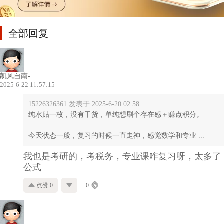
全部回复
凯风自南-
2025-6-22 11:57:15
15226326361 发表于 2025-6-20 02:58
纯水贴一枚，没有干货，单纯想刷个存在感＋赚点积分。
今天状态一般，复习的时候一直走神，感觉数学和专业 ...
我也是考研的，考税务，专业课咋复习呀，太多了
公式
点赞 0
0