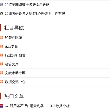
2017年翻译硕士考研备考攻略
2018考研备考之这5种心理错觉，你有吗
栏目导航
经管在职研
stata专版
行业分析报告
经管文库
文献求助专区
数据交流中心
热门文章
从“通用基石”到“场景利器”：CDA数据分析 ...