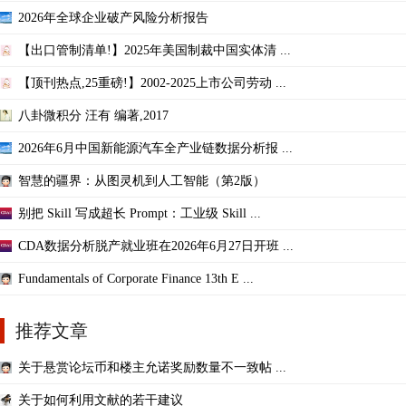
2026年全球企业破产风险分析报告
【出口管制清单!】2025年美国制裁中国实体清 ...
【顶刊热点,25重磅!】2002-2025上市公司劳动 ...
八卦微积分 汪有 编著,2017
2026年6月中国新能源汽车全产业链数据分析报 ...
智慧的疆界：从图灵机到人工智能（第2版）
别把 Skill 写成超长 Prompt：工业级 Skill ...
CDA数据分析脱产就业班在2026年6月27日开班 ...
Fundamentals of Corporate Finance 13th E ...
推荐文章
关于悬赏论坛币和楼主允诺奖励数量不一致帖 ...
关于如何利用文献的若干建议