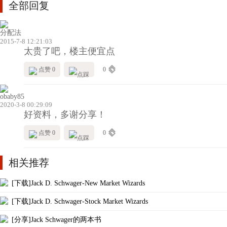
全部回复
分配法
2015-7-8 12:21:03
太贵了吧，楼主便宜点
点赞 0
0
obaby85
2020-3-8 00:29:09
好资料，多谢分享！
点赞 0
0
相关推荐
[下载]Jack D. Schwager-New Market Wizards
[下载]Jack D. Schwager-Stock Market Wizards
[分享]Jack Schwager的两本书