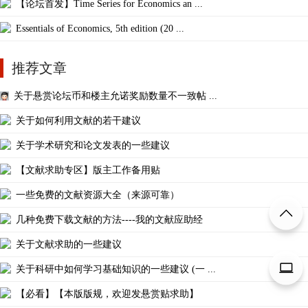
【论坛首发】Time Series for Economics an ...
Essentials of Economics, 5th edition (20 ...
推荐文章
关于悬赏论坛币和楼主允诺奖励数量不一致帖 ...
关于如何利用文献的若干建议
关于学术研究和论文发表的一些建议
【文献求助专区】版主工作备用贴
一些免费的文献资源大全（来源可靠）
几种免费下载文献的方法----我的文献应助经
关于文献求助的一些建议
关于科研中如何学习基础知识的一些建议 (一 ...
【必看】【本版版规，欢迎发悬赏贴求助】