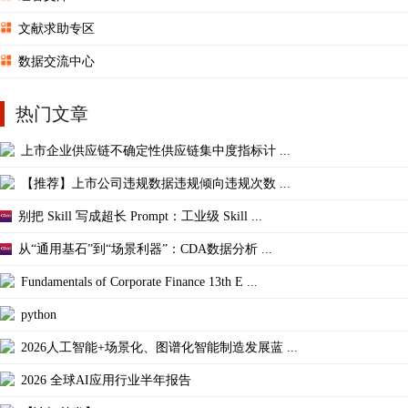
文献求助专区
数据交流中心
热门文章
上市企业供应链不确定性供应链集中度指标计 ...
【推荐】上市公司违规数据违规倾向违规次数 ...
别把 Skill 写成超长 Prompt：工业级 Skill ...
从“通用基石”到“场景利器”：CDA数据分析 ...
Fundamentals of Corporate Finance 13th E ...
python
2026人工智能+场景化、图谱化智能制造发展蓝 ...
2026 全球AI应用行业半年报告