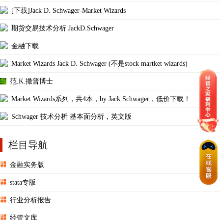
[下载]Jack D. Schwager-Market Wizards
期货交易技术分析 JackD.Schwager
金融下载
Market Wizards Jack D. Schwager (不是stock martket wizards)
范.K.撒普博士
Market Wizards系列，共4本，by Jack Schwager，低价下载！
Schwager 技术分析 基本面分析，英文版
栏目导航
金融实务版
stata专版
行业分析报告
经管文库