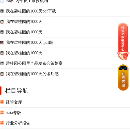
和君-内部员工跟投机制
我在碧桂园的1000天pdf下载
我在碧桂园的1000天
我在碧桂园的1000天
我在碧桂园的1000天 pdf版
我在碧桂园的1000天
碧桂园公园里产品发布会策划案
我在碧桂园的1000天的读后感
栏目导航
经管文库
stata专版
行业分析报告