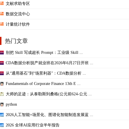
文献求助专区
数据交流中心
计量统计软件
热门文章
别把 Skill 写成超长 Prompt：工业级 Skill ...
CDA数据分析脱产就业班在2026年6月27日开班 ...
从“通用基石”到“场景利器”：CDA数据分析 ...
Fundamentals of Corporate Finance 13th E ...
大师的足迹：从泰勒斯到桑格(公元前624-公元 ...
python
2026人工智能+场景化、图谱化智能制造发展蓝 ...
2026 全球AI应用行业半年报告