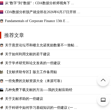
从“数字”到“数据”：CDA数据分析师视角下 ...
CDA数据分析脱产就业班在2026年6月27日开班 ...
Fundamentals of Corporate Finance 13th E ...
推荐文章
关于悬赏论坛币和楼主允诺奖励数量不一致帖 ...
关于如何利用文献的若干建议
关于学术研究和论文发表的一些建议
【文献求助专区】版主工作备用贴
一些免费的文献资源大全（来源可靠）
几种免费下载文献的方法----我的文献应助经
关于文献求助的一些建议
关于科研中如何学习基础知识的一些建议 (一 ...