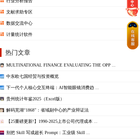
行业分析报告
文献求助专区
数据交流中心
计量统计软件
热门文章
MULTINATIONAL FINANCE EVALUATING THE OPP ...
中东欧七国经贸与投资概览
下一代个人核心交互终端：AI智能眼镜消费趋 ...
贵州统计年鉴2025（Excel版）
解码芜湖“1868”：省域副中心的产业辩证法
【25重磅更新!】1990-2025上市公司代理成本 ...
别把 Skill 写成超长 Prompt：工业级 Skill ...