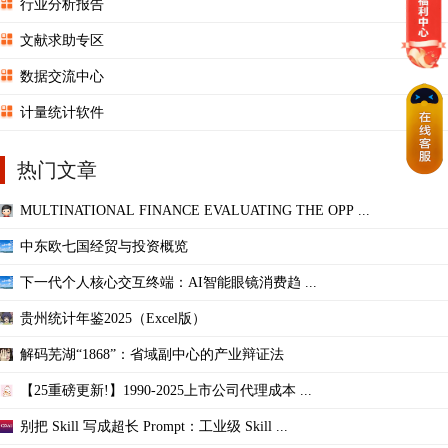
行业分析报告
文献求助专区
数据交流中心
计量统计软件
热门文章
MULTINATIONAL FINANCE EVALUATING THE OPP ...
中东欧七国经贸与投资概览
下一代个人核心交互终端：AI智能眼镜消费趋 ...
贵州统计年鉴2025（Excel版）
解码芜湖“1868”：省域副中心的产业辩证法
【25重磅更新!】1990-2025上市公司代理成本 ...
别把 Skill 写成超长 Prompt：工业级 Skill ...