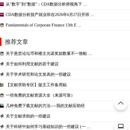
从“数字”到“数据”：CDA数据分析师视角下 ...
CDA数据分析脱产就业班在2026年6月27日开班 ...
Fundamentals of Corporate Finance 13th E ...
推荐文章
关于悬赏论坛币和楼主允诺奖励数量不一致帖 ...
关于如何利用文献的若干建议
关于学术研究和论文发表的一些建议
【文献求助专区】版主工作备用贴
一些免费的文献资源大全（来源可靠）
几种免费下载文献的方法----我的文献应助经
关于文献求助的一些建议
关于科研中如何学习基础知识的一些建议 (一 ...