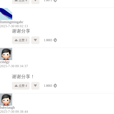
点赞 4
1.0671
liumingmingabc
2025-7-30 08:02:13
谢谢分享
点赞 3
1.0003
cindgy
2025-7-30 09:34:37
谢谢分享！
点赞 4
1.0003
babylaugh
2025-7-30 09:38:44