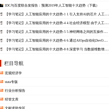
IDC与百度联合发报告：预测2019年人工智能十大趋势（下载）
【学习笔记】人工智能应用的十大趋势-1 1.引入支持AI的芯片 人工智
能依赖于 ...
【学习笔记】人工智能应用的十大趋势-4 4.社会经济模型 由于人工智
能日益受 ...
【学习笔记】人工智能应用的十大趋势-5 5.神经网络之间的互操作性
构建神经 ...
【学习笔记】人工智能应用的十大趋势-6 6.通过AIOps自动化DevOps
现代基础架 ...
【学习笔记】人工智能应用的十大趋势-8 8.深度学习 当数据维数增加
时，机器 ...
栏目导航
宏观经济学
stata专版
行业分析报告
经管文库
文献求助专区