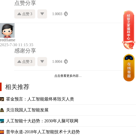
点赞分享
点赞 3
1.0003
redflame
2025-7-30 11:15:35
感谢分享
点赞 3
1.0004
点击查看更多内容…
相关推荐
霍金预言：人工智能最终将毁灭人类
关注我国人工智能发展
人工智能十大趋势：2030年人脑可联网
普华永道-2018年人工智能技术十大趋势