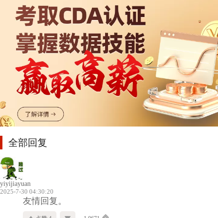
全部回复
yiyijiayuan
2025-7-30 04:30:20
友情回复。