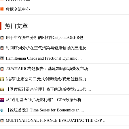
数据交流中心
热门文章
用于生存资料分析的R软件CutpointsOEHR包
时间序列分析在空气污染与健康领域的应用及 ...
Hamiltonian Chaos and Fractional Dynamic ...
2025年AIDC专题报告：基建加码驱动柴发市场 ...
[推荐]上市公司二元式创新绩效/双元创新能力 ...
【季度应计盈余管理】修正的琼斯模型Stata代 ...
从“通用基石”到“场景利器”：CDA数据分析 ...
【论坛首发】Time Series for Economics an ...
MULTINATIONAL FINANCE EVALUATING THE OPP ...