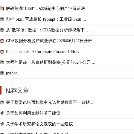
解码芜湖“1868”：省域副中心的产业辩证法
别把 Skill 写成超长 Prompt：工业级 Skill ...
从“数字”到“数据”：CDA数据分析师视角下 ...
CDA数据分析脱产就业班在2026年6月27日开班 ...
Fundamentals of Corporate Finance 13th E ...
大师的足迹：从泰勒斯到桑格(公元前624-公元 ...
python
推荐文章
关于悬赏论坛币和楼主允诺奖励数量不一致帖 ...
关于如何利用文献的若干建议
关于学术研究和论文发表的一些建议