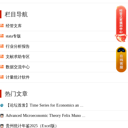
栏目导航
经管文库
stata专版
行业分析报告
文献求助专区
数据交流中心
计量统计软件
热门文章
【论坛首发】Time Series for Economics an ...
Advanced Microeconomic Theory Felix Muno ...
贵州统计年鉴2025（Excel版）