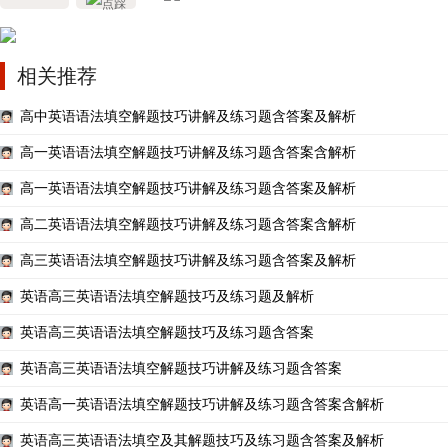
相关推荐
高中英语语法填空解题技巧讲解及练习题含答案及解析
高一英语语法填空解题技巧讲解及练习题含答案含解析
高一英语语法填空解题技巧讲解及练习题含答案及解析
高二英语语法填空解题技巧讲解及练习题含答案含解析
高三英语语法填空解题技巧讲解及练习题含答案及解析
英语高三英语语法填空解题技巧及练习题及解析
英语高三英语语法填空解题技巧及练习题含答案
英语高三英语语法填空解题技巧讲解及练习题含答案
英语高一英语语法填空解题技巧讲解及练习题含答案含解析
英语高三英语语法填空及其解题技巧及练习题含答案及解析