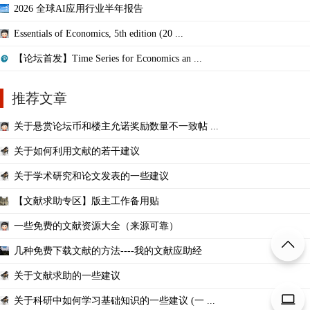
2026 全球AI应用行业半年报告
Essentials of Economics, 5th edition (20 ...
【论坛首发】Time Series for Economics an ...
推荐文章
关于悬赏论坛币和楼主允诺奖励数量不一致帖 ...
关于如何利用文献的若干建议
关于学术研究和论文发表的一些建议
【文献求助专区】版主工作备用贴
一些免费的文献资源大全（来源可靠）
几种免费下载文献的方法----我的文献应助经
关于文献求助的一些建议
关于科研中如何学习基础知识的一些建议 (一 ...