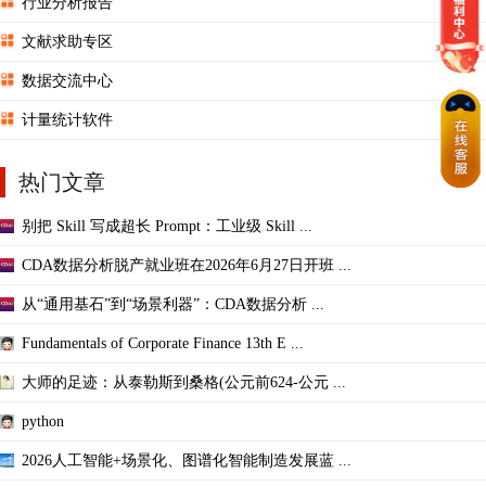
行业分析报告
文献求助专区
数据交流中心
计量统计软件
热门文章
别把 Skill 写成超长 Prompt：工业级 Skill ...
CDA数据分析脱产就业班在2026年6月27日开班 ...
从“通用基石”到“场景利器”：CDA数据分析 ...
Fundamentals of Corporate Finance 13th E ...
大师的足迹：从泰勒斯到桑格(公元前624-公元 ...
python
2026人工智能+场景化、图谱化智能制造发展蓝 ...