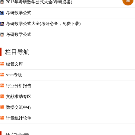
2013年考研数学公式大全(考研必备)
考研数学公式
考研数学公式大全(考研必备，免费下载)
考研数学公式
栏目导航
经管文库
stata专版
行业分析报告
文献求助专区
数据交流中心
计量统计软件