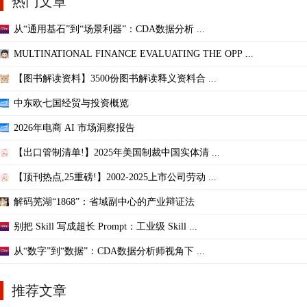
热门文章
从“通用基石”到“场景利器”：CDA数据分析 ...
MULTINATIONAL FINANCE EVALUATING THE OPP ...
【图书解读资料】3500份图书解读释义资料合 ...
中东欧七国经贸与投资概览
2026年电商 AI 市场洞察报告
【出口管制清单!】2025年美国制裁中国实体清 ...
【顶刊热点,25重磅!】2002-2025上市公司劳动 ...
解码芜湖“1868”：省域副中心的产业辩证法
别把 Skill 写成超长 Prompt：工业级 Skill ...
从“数字”到“数据”：CDA数据分析师视角下 ...
推荐文章