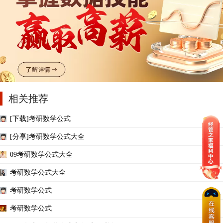
相关推荐
[下载]考研数学公式
[分享]考研数学公式大全
09考研数学公式大全
考研数学公式大全
考研数学公式
考研数学公式