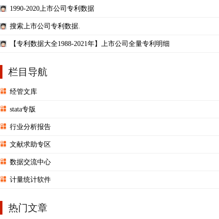
1990-2020上市公司专利数据
搜索上市公司专利数据.
【专利数据大全1988-2021年】上市公司全量专利明细
栏目导航
经管文库
stata专版
行业分析报告
文献求助专区
数据交流中心
计量统计软件
热门文章