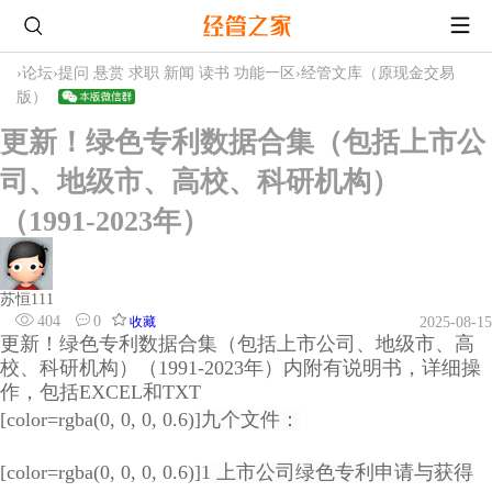
›
论坛
›
提问 悬赏 求职 新闻 读书 功能一区
›
经管文库（原现金交易
版）
更新！绿色专利数据合集（包括上市公
司、地级市、高校、科研机构）
（1991-2023年）
苏恒111
404
0
收藏
2025-08-15
更新！绿色专利数据合集（包括上市公司、地级市、高
校、科研机构）（1991-2023年）内附有说明书，详细操
作，包括EXCEL和TXT
[color=rgba(0, 0, 0, 0.6)]
九个文件：
[color=rgba(0, 0, 0, 0.6)]
1 上市公司绿色专利申请与获得