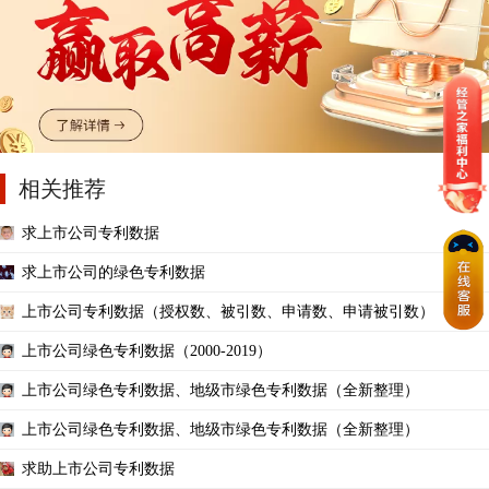
相关推荐
求上市公司专利数据
求上市公司的绿色专利数据
上市公司专利数据（授权数、被引数、申请数、申请被引数）
上市公司绿色专利数据（2000-2019）
上市公司绿色专利数据、地级市绿色专利数据（全新整理）
上市公司绿色专利数据、地级市绿色专利数据（全新整理）
求助上市公司专利数据