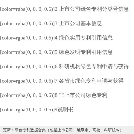
[color=rgba(0, 0, 0, 0.6)]
2 上市公司绿色专利分类号信息
[color=rgba(0, 0, 0, 0.6)]
3 上市公司基本信息
[color=rgba(0, 0, 0, 0.6)]
4 绿色实用专利引用信息
[color=rgba(0, 0, 0, 0.6)]
5 绿色发明专利引用信息
[color=rgba(0, 0, 0, 0.6)]
6 科研机构绿色专利申请与获得
[color=rgba(0, 0, 0, 0.6)]
7 各省市绿色专利申请与获得
[color=rgba(0, 0, 0, 0.6)]
8 非上市公司绿色专利
[color=rgba(0, 0, 0, 0.6)]
9说明书
更新！绿色专利数据合集（包括上市公司、地级市、高校、科研机构）