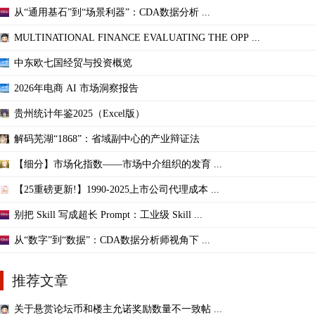
从“通用基石”到“场景利器”：CDA数据分析 ...
MULTINATIONAL FINANCE EVALUATING THE OPP ...
中东欧七国经贸与投资概览
2026年电商 AI 市场洞察报告
贵州统计年鉴2025（Excel版）
解码芜湖“1868”：省域副中心的产业辩证法
【细分】市场化指数——市场中介组织的发育 ...
【25重磅更新!】1990-2025上市公司代理成本 ...
别把 Skill 写成超长 Prompt：工业级 Skill ...
从“数字”到“数据”：CDA数据分析师视角下 ...
推荐文章
关于悬赏论坛币和楼主允诺奖励数量不一致帖 ...