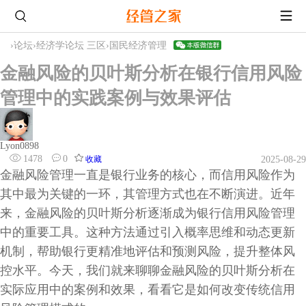
›
论坛
›
经济学论坛 三区
›
国民经济管理
金融风险的贝叶斯分析在银行信用风险
管理中的实践案例与效果评估
Lyon0898
1478
0
收藏
2025-08-29
金融风险管理一直是银行业务的核心，而信用风险作为
其中最为关键的一环，其管理方式也在不断演进。近年
来，金融风险的贝叶斯分析逐渐成为银行信用风险管理
中的重要工具。这种方法通过引入概率思维和动态更新
机制，帮助银行更精准地评估和预测风险，提升整体风
控水平。今天，我们就来聊聊金融风险的贝叶斯分析在
实际应用中的案例和效果，看看它是如何改变传统信用