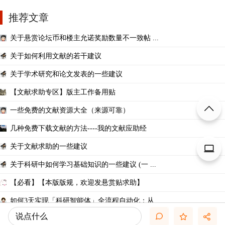
推荐文章
关于悬赏论坛币和楼主允诺奖励数量不一致帖 ...
关于如何利用文献的若干建议
关于学术研究和论文发表的一些建议
【文献求助专区】版主工作备用贴
一些免费的文献资源大全（来源可靠）
几种免费下载文献的方法----我的文献应助经
关于文献求助的一些建议
关于科研中如何学习基础知识的一些建议 (一 ...
【必看】【本版版规，欢迎发悬赏贴求助】
如何3天实现「科研智能体」全流程自动化：从 ...
说点什么