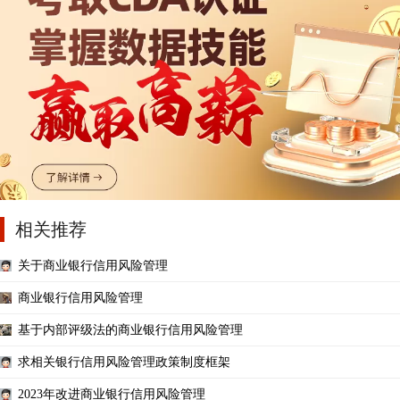
相关推荐
关于商业银行信用风险管理
商业银行信用风险管理
基于内部评级法的商业银行信用风险管理
求相关银行信用风险管理政策制度框架
2023年改进商业银行信用风险管理