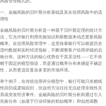
风险管理模式的。
一、金融风险的贝叶斯分析基础及其在信用风险中的适
用性
金融风险的贝叶斯分析是一种基于贝叶斯定理的统计方
法，它允许银行利用先验知识和新数据来动态更新风险
概率。在信用风险管理中，这意味着银行可以根据历史
违约数据和实时经济指标，不断调整客户信用评级的后
验分布。这种方法的核心优势在于其灵活性——它不依
赖于固定的模型假设，而是通过概率分布来捕捉不确定
性，从而更适应复杂多变的市场环境。
举个例子，在传统信用评分模型中，银行可能只依赖线
性回归或逻辑回归，但这些方法往往无法处理非线性关
系或突发经济事件。金融风险的贝叶斯分析则通过引入
先验分布（如基于行业经验的初始概率）和似然函数