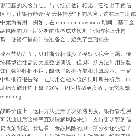
更细腻的风险分层。与传统点估计相比，它给出了置信
区间，让银行能评估“最坏情况”下的风险，这在压力测试
中尤为有用。例如，在 economic downturn 期间，基于金
融风险的贝叶斯分析的模型成功预测了违约率上升趋
势，使银行提前计提准备金，避免了巨额损失。
成本节约方面，贝叶斯分析减少了模型过拟合问题。传
统模型往往需要大量数据训练，但贝叶斯方法利用先验
知识弥补数据不足，降低了数据收集和计算成本。一家
中型银行报告称，在采用金融风险的贝叶斯分析后，IT
基础设施开销下降了20%，因为模型更高效，无需频繁
retraining。
战略价值上，这种方法提升了决策透明度。银行管理层
可以通过后验概率直观理解风险来源，支持更明智的信
贷政策制定。长远看，金融风险的贝叶斯分析还促进了