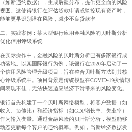
（如新违约数据），生成后验分布，提供更全面的风险
视图。这使得银行在评估贷款申请或监控现有资产时，
能够更早识别潜在风险，减少不良贷款率。
二、实践案例：某大型银行应用金融风险的贝叶斯分析
优化信用评级系统
在实际操作中，金融风险的贝叶斯分析已有多家银行成
功落地。以某国际银行为例，该银行在2020年启动了一
个信用风险管理升级项目，旨在整合贝叶斯方法到其核
心评级系统中。项目背景是传统模型在COVID-19疫情期
间表现不佳，无法快速适应经济下滑带来的风险变化。
银行首先构建了一个贝叶斯网络模型，将客户数据（如
收入、负债比）和经济指标（如GDP增长率、失业率）
作为输入变量。通过金融风险的贝叶斯分析，模型能够
动态更新每个客户的违约概率。例如，当新经济数据发