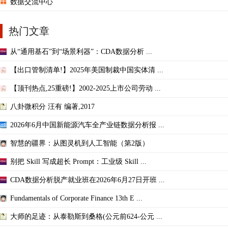
数据交流中心
热门文章
从“通用基石”到“场景利器”：CDA数据分析 ...
【出口管制清单!】2025年美国制裁中国实体清 ...
【顶刊热点,25重磅!】2002-2025上市公司劳动 ...
八卦微积分 汪有 编著,2017
2026年6月中国新能源汽车全产业链数据分析报 ...
智慧的疆界：从图灵机到人工智能（第2版）
别把 Skill 写成超长 Prompt：工业级 Skill ...
CDA数据分析脱产就业班在2026年6月27日开班 ...
Fundamentals of Corporate Finance 13th E ...
大师的足迹：从泰勒斯到桑格(公元前624-公元 ...