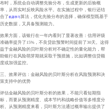
布时，系统会自动调整先验分布，生成更新的后验概
率，从而实时反映风险水平。在实施过程中，银行还结
合了
算法，优化先验分布的选择，确保模型既基于
机器学习
历史数据，又具备预测能力。
效果方面，该银行在一年内看到了显著改善：信用评级
准确率提升了15%，不良贷款预警时间提前了30天。这得
益于金融风险的贝叶斯分析对不确定性的量化能力，帮
助银行在风险萌芽期就采取干预措施，比如调整信贷额
度或加强监控。
三、效果评估：金融风险的贝叶斯分析在风险预测和决
策支持中的优势
评估金融风险的贝叶斯分析的效果，不能只看短期指
标，而要从预测精度、成本节约和战略价值等多维度分
析。从预测精度来看，贝叶斯方法通过概率输出提供了