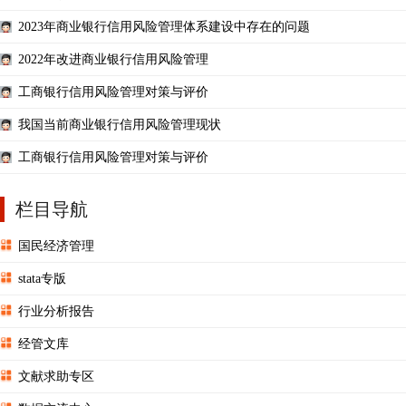
2023年商业银行信用风险管理体系建设中存在的问题
2022年改进商业银行信用风险管理
工商银行信用风险管理对策与评价
我国当前商业银行信用风险管理现状
工商银行信用风险管理对策与评价
栏目导航
国民经济管理
stata专版
行业分析报告
经管文库
文献求助专区