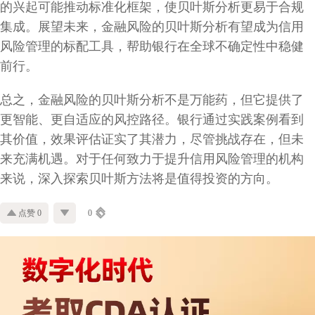
的兴起可能推动标准化框架，使贝叶斯分析更易于合规
集成。展望未来，金融风险的贝叶斯分析有望成为信用
风险管理的标配工具，帮助银行在全球不确定性中稳健
前行。
总之，金融风险的贝叶斯分析不是万能药，但它提供了
更智能、更自适应的风控路径。银行通过实践案例看到
其价值，效果评估证实了其潜力，尽管挑战存在，但未
来充满机遇。对于任何致力于提升信用风险管理的机构
来说，深入探索贝叶斯方法将是值得投资的方向。
点赞 0
0