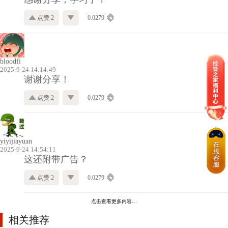
点赞 2
0.0279
bloodfi
2025-9-24 14:14:49
谢谢分享！
点赞 2
0.0279
yiyijiayuan
2025-9-24 14:54:11
这还附带广告？
点赞 2
0.0279
点击查看更多内容…
相关推荐