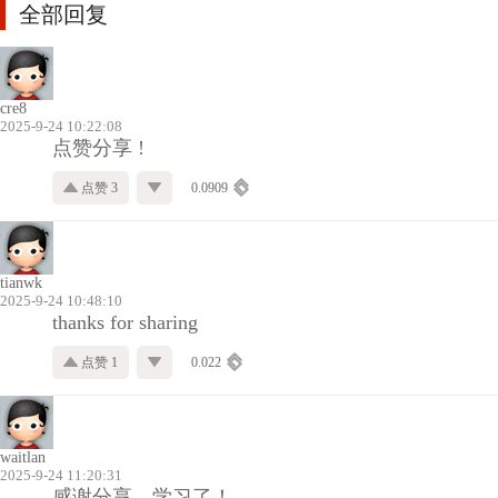
全部回复
cre8
2025-9-24 10:22:08
点赞分享 !
点赞 3
0.0909
tianwk
2025-9-24 10:48:10
thanks for sharing
点赞 1
0.022
waitlan
2025-9-24 11:20:31
感谢分享，学习了！