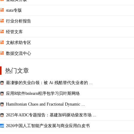
stata专版
行业分析报告
经管文库
文献求助专区
数据交流中心
热门文章
最凄惨的失业白领：被 Ai 残酷替代失业者的 ...
应用R软件bnlearn程序包学习贝叶斯网络
Hamiltonian Chaos and Fractional Dynamic ...
2025年AIDC专题报告：基建加码驱动柴发市场 ...
2026中国人工智能产业发展与商业应用白皮书