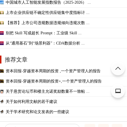
中国城市人工智能发展指数报告（2025-2026） ...
上市企业供应链不确定性供应链集中度指标计 ...
【推荐】上市公司违规数据违规倾向违规次数 ...
别把 Skill 写成超长 Prompt：工业级 Skill ...
从“通用基石”到“场景利器”：CDA数据分析 ...
推荐文章
资本回报-穿越资本周期的投资 ,一个资产管理人的报告
资本回报-穿越资本周期的投资+,一个资产管理人的报告
关于悬赏论坛币和楼主允诺奖励数量不一致帖 ...
关于如何利用文献的若干建议
关于学术研究和论文发表的一些建议