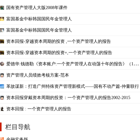
国有资产管理人大版2008年课件
富国基金中标韩国国民年金管理人
富国基金中标韩国国民年金管理人
资本回报-穿越资本周期的投资 ,一个资产管理人的报告
资本回报-穿越资本周期的投资+,一个资产管理人的报告
爱德华.钱德勒《资本账户:一个资产管理人在动荡十年的报告》（1993
-2003年）
资产管理人员绩效考核方案-范本
革故谋新：打造广州特殊资产管理新模式——国有不动产篇-仲量联行
资本回报穿戴资本周期的投资：一个资产管理人的报告2002-2015
资本回报 : 一个资产管理人的报告
栏目导航
金融实务版