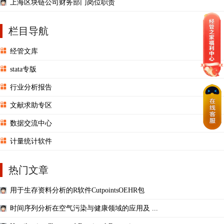
上海区块链公司财务部门岗位职责
栏目导航
经管文库
stata专版
行业分析报告
文献求助专区
数据交流中心
计量统计软件
热门文章
用于生存资料分析的R软件CutpointsOEHR包
时间序列分析在空气污染与健康领域的应用及 ...