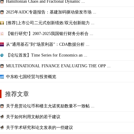
Hamiltonian Chaos and Fractional Dynamic ...
2025年AIDC专题报告：基建加码驱动柴发市场 ...
[推荐]上市公司二元式创新绩效/双元创新能力 ...
【银行研究!】2007-2025我国银行财务分析合 ...
从“通用基石”到“场景利器”：CDA数据分析 ...
【论坛首发】Time Series for Economics an ...
MULTINATIONAL FINANCE EVALUATING THE OPP ...
中东欧七国经贸与投资概览
推荐文章
关于悬赏论坛币和楼主允诺奖励数量不一致帖 ...
关于如何利用文献的若干建议
关于学术研究和论文发表的一些建议