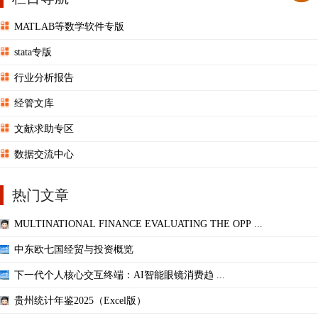
MATLAB等数学软件专版
stata专版
行业分析报告
经管文库
文献求助专区
数据交流中心
热门文章
MULTINATIONAL FINANCE EVALUATING THE OPP ...
中东欧七国经贸与投资概览
下一代个人核心交互终端：AI智能眼镜消费趋 ...
贵州统计年鉴2025（Excel版）