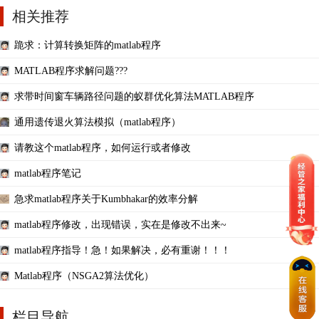
相关推荐
跪求：计算转换矩阵的matlab程序
MATLAB程序求解问题???
求带时间窗车辆路径问题的蚁群优化算法MATLAB程序
通用遗传退火算法模拟（matlab程序）
请教这个matlab程序，如何运行或者修改
matlab程序笔记
急求matlab程序关于Kumbhakar的效率分解
matlab程序修改，出现错误，实在是修改不出来~
matlab程序指导！急！如果解决，必有重谢！！！
Matlab程序（NSGA2算法优化）
栏目导航