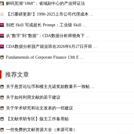
解码芜湖“1868”：省域副中心的产业辩证法
【25重磅更新!】1990-2025上市公司代理成本 ...
别把 Skill 写成超长 Prompt：工业级 Skill ...
从“数字”到“数据”：CDA数据分析师视角下 ...
CDA数据分析脱产就业班在2026年6月27日开班 ...
Fundamentals of Corporate Finance 13th E ...
推荐文章
关于悬赏论坛币和楼主允诺奖励数量不一致帖 ...
关于如何利用文献的若干建议
关于学术研究和论文发表的一些建议
【文献求助专区】版主工作备用贴
一些免费的文献资源大全（来源可靠）