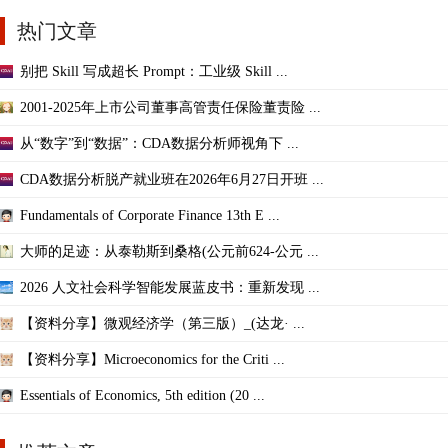
热门文章
别把 Skill 写成超长 Prompt：工业级 Skill ...
2001-2025年上市公司董事高管责任保险董责险 ...
从“数字”到“数据”：CDA数据分析师视角下 ...
CDA数据分析脱产就业班在2026年6月27日开班 ...
Fundamentals of Corporate Finance 13th E ...
大师的足迹：从泰勒斯到桑格(公元前624-公元 ...
2026 人文社会科学智能发展蓝皮书：重新发现 ...
【资料分享】微观经济学（第三版）_(达龙· ...
【资料分享】Microeconomics for the Criti ...
Essentials of Economics, 5th edition (20 ...