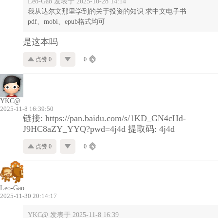
Leo-Gao 发表于 2025-10-28 14:14
我从达尔文那里学到的关于投资的知识 求中文电子书
pdf、mobi、epub格式均可
是这本吗
点赞 0
0
YKC@
2025-11-8 16:39:50
链接: https://pan.baidu.com/s/1KD_GN4cHd-
J9HC8aZY_YYQ?pwd=4j4d 提取码: 4j4d
点赞 0
0
Leo-Gao
2025-11-30 20:14:17
YKC@ 发表于 2025-11-8 16:39