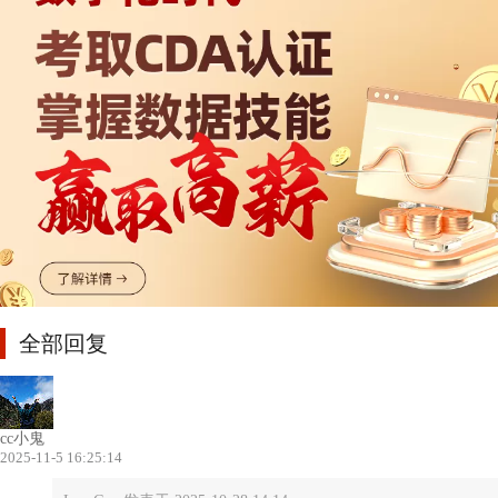
全部回复
cc小鬼
2025-11-5 16:25:14