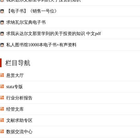
【电子书】《销售一号位》
求纳瓦尔宝典电子书
求我从达尔文那里学到的关于投资的知识 中文pdf
私人图书馆10000本电子书+有声资料
栏目导航
悬赏大厅
stata专版
行业分析报告
经管文库
文献求助专区
数据交流中心