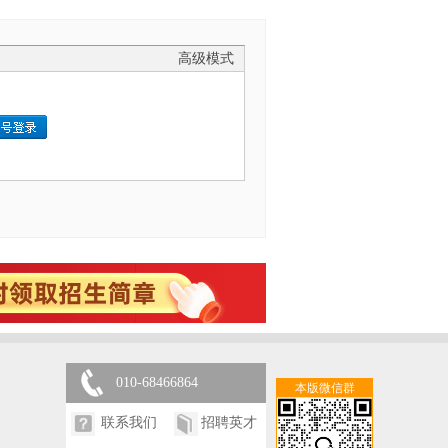
高级模式
010-68466864
本版微信群
联系我们
招聘英才