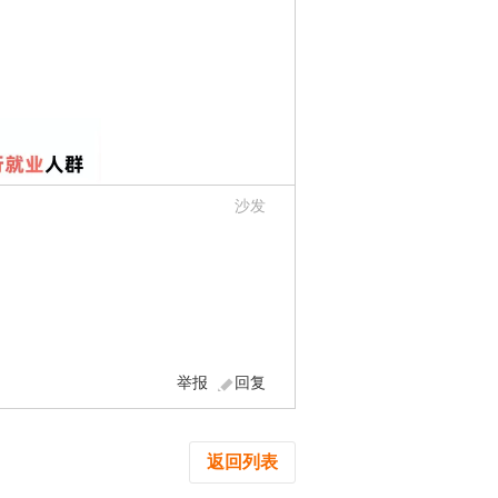
沙发
举报
回复
返回列表