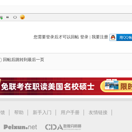
您需要登录后才可以回帖
登录
|
我要注册
回帖后跳转到最后一页
|
|
|
|
|
反馈
帮助
新手入门
用户手册
友情链接