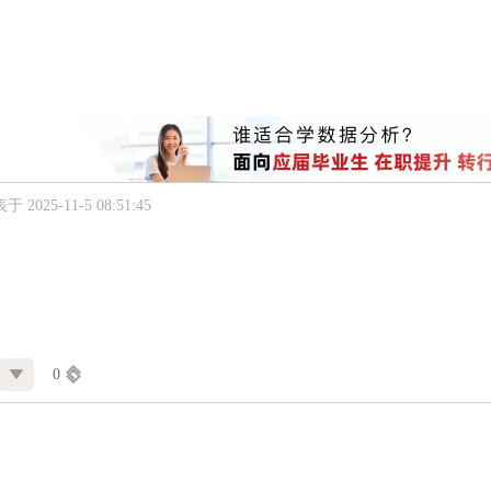
于 2025-11-5 08:51:45
0