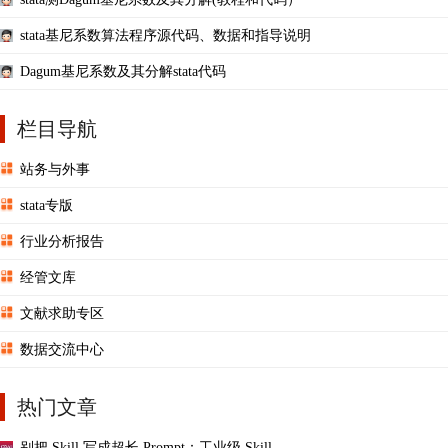
stata基尼系数算法程序源代码、数据和指导说明
Dagum基尼系数及其分解stata代码
栏目导航
站务与外事
stata专版
行业分析报告
经管文库
文献求助专区
数据交流中心
热门文章
别把 Skill 写成超长 Prompt：工业级 Skill ...