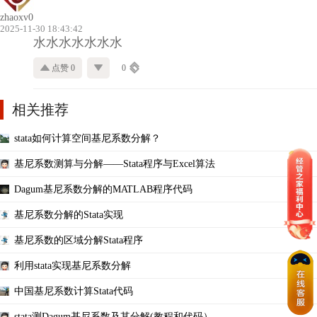
zhaoxv0
2025-11-30 18:43:42
水水水水水水水
点赞 0
0
相关推荐
stata如何计算空间基尼系数分解？
基尼系数测算与分解——Stata程序与Excel算法
Dagum基尼系数分解的MATLAB程序代码
基尼系数分解的Stata实现
基尼系数的区域分解Stata程序
利用stata实现基尼系数分解
中国基尼系数计算Stata代码
stata测Dagum基尼系数及其分解(教程和代码）