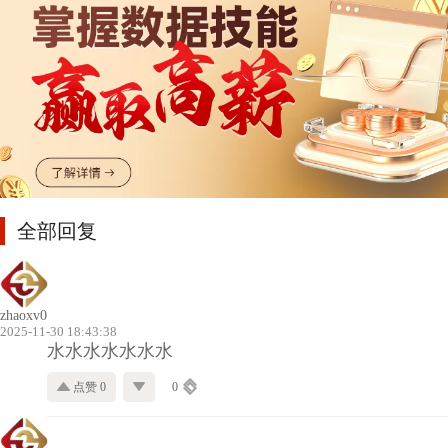
全部回复
zhaoxv0
2025-11-30 18:43:38
水水水水水水水
点赞 0
0