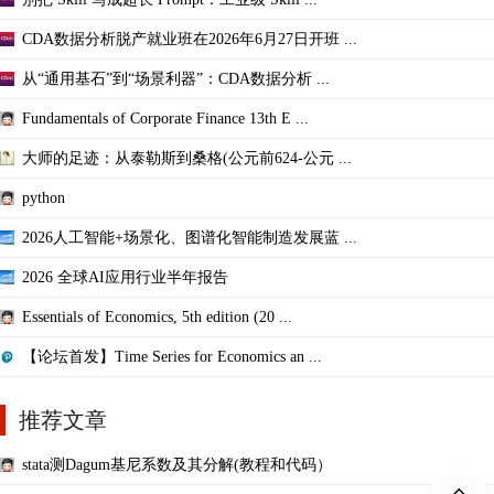
CDA数据分析脱产就业班在2026年6月27日开班 ...
从“通用基石”到“场景利器”：CDA数据分析 ...
Fundamentals of Corporate Finance 13th E ...
大师的足迹：从泰勒斯到桑格(公元前624-公元 ...
python
2026人工智能+场景化、图谱化智能制造发展蓝 ...
2026 全球AI应用行业半年报告
Essentials of Economics, 5th edition (20 ...
【论坛首发】Time Series for Economics an ...
推荐文章
stata测Dagum基尼系数及其分解(教程和代码）