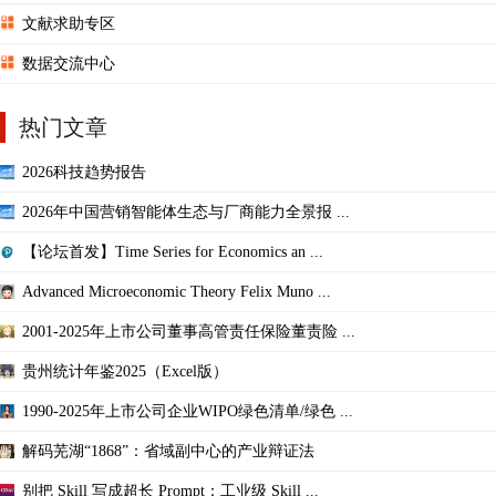
文献求助专区
数据交流中心
热门文章
2026科技趋势报告
2026年中国营销智能体生态与厂商能力全景报 ...
【论坛首发】Time Series for Economics an ...
Advanced Microeconomic Theory Felix Muno ...
2001-2025年上市公司董事高管责任保险董责险 ...
贵州统计年鉴2025（Excel版）
1990-2025年上市公司企业WIPO绿色清单/绿色 ...
解码芜湖“1868”：省域副中心的产业辩证法
别把 Skill 写成超长 Prompt：工业级 Skill ...