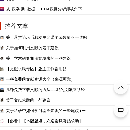
从“数字”到“数据”：CDA数据分析师视角下 ...
推荐文章
关于悬赏论坛币和楼主允诺奖励数量不一致帖 ...
关于如何利用文献的若干建议
关于学术研究和论文发表的一些建议
【文献求助专区】版主工作备用贴
一些免费的文献资源大全（来源可靠）
几种免费下载文献的方法----我的文献应助经
关于文献求助的一些建议
关于科研中如何学习基础知识的一些建议 (一 ...
【必看】【本版版规，欢迎发悬赏贴求助】