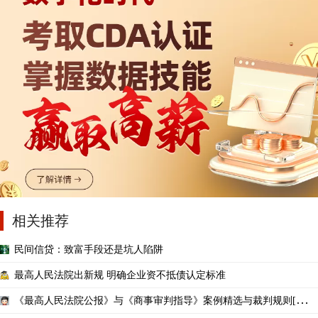
相关推荐
民间信贷：致富手段还是坑人陷阱
最高人民法院出新规 明确企业资不抵债认定标准
《最高人民法院公报》与《商事审判指导》案例精选与裁判规则[最终
版]