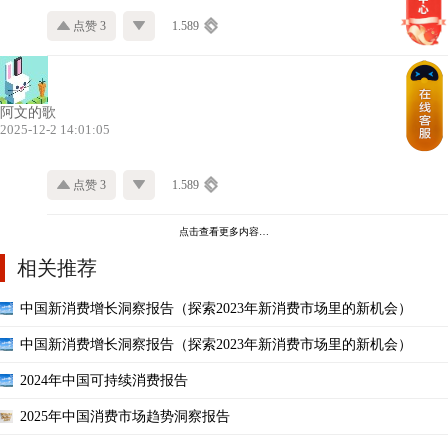
点赞 3
1.589
阿文的歌
2025-12-2 14:01:05
点赞 3
1.589
点击查看更多内容…
相关推荐
中国新消费增长洞察报告（探索2023年新消费市场里的新机会）
中国新消费增长洞察报告（探索2023年新消费市场里的新机会）
2024年中国可持续消费报告
2025年中国消费市场趋势洞察报告