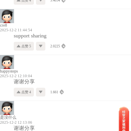
点赞 4
3.4054
cre8
2025-12-2 11:44:54
support sharing
点赞 5
2.0225
happysteps
2025-12-2 12:10:04
谢谢分享
点赞 4
1.661
是没什么
2025-12-2 12:13:06
谢谢分享