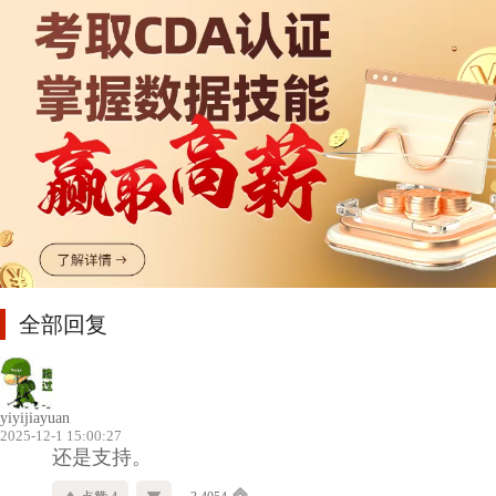
全部回复
yiyijiayuan
2025-12-1 15:00:27
还是支持。