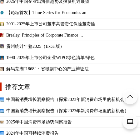
2026年中国企业出海新趋势及投资机遇展望
【论坛首发】Time Series for Economics an ...
2001-2025年上市公司董事高管责任保险董责险 ...
Brealey, Principles of Corporate Finance ...
贵州统计年鉴2025（Excel版）
1990-2025年上市公司企业WIPO绿色清单/绿色 ...
解码芜湖“1868”：省域副中心的产业辩证法
推荐文章
中国新消费增长洞察报告（探索2023年新消费市场里的新机会）
中国新消费增长洞察报告（探索2023年新消费市场里的新机会）
2025年中国消费市场趋势洞察报告
2024年中国可持续消费报告