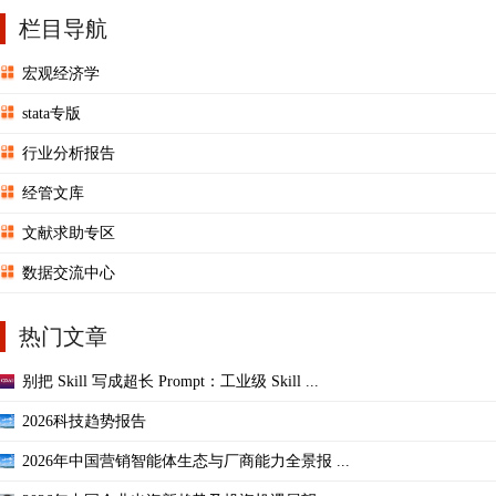
栏目导航
宏观经济学
stata专版
行业分析报告
经管文库
文献求助专区
数据交流中心
热门文章
别把 Skill 写成超长 Prompt：工业级 Skill ...
2026科技趋势报告
2026年中国营销智能体生态与厂商能力全景报 ...