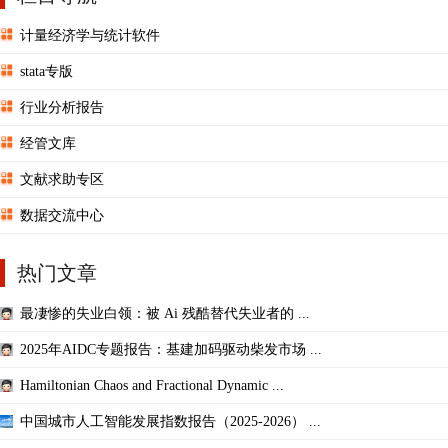
计量经济学与统计软件
stata专版
行业分析报告
经管文库
文献求助专区
数据交流中心
热门文章
最凄惨的失业白领：被 Ai 残酷替代失业者的 ...
2025年AIDC专题报告：基建加码驱动柴发市场 ...
Hamiltonian Chaos and Fractional Dynamic ...
中国城市人工智能发展指数报告（2025-2026） ...