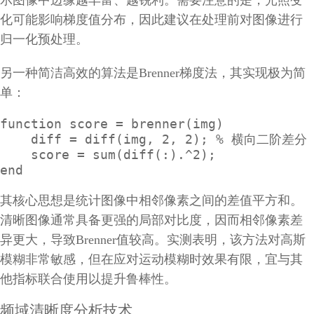
化可能影响梯度值分布，因此建议在处理前对图像进行
归一化预处理。
另一种简洁高效的算法是Brenner梯度法，其实现极为简
单：
function score = brenner(img)

    diff = diff(img, 2, 2); % 横向二阶差分

    score = sum(diff(:).^2);

end
其核心思想是统计图像中相邻像素之间的差值平方和。
清晰图像通常具备更强的局部对比度，因而相邻像素差
异更大，导致Brenner值较高。实测表明，该方法对高斯
模糊非常敏感，但在应对运动模糊时效果有限，宜与其
他指标联合使用以提升鲁棒性。
频域清晰度分析技术