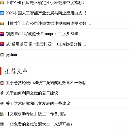
上市企业供应链不确定性供应链集中度指标计 ...
2026中国人工智能产业发展与商业应用白皮书
【推荐】上市公司违规数据违规倾向违规次数 ...
别把 Skill 写成超长 Prompt：工业级 Skill ...
从“通用基石”到“场景利器”：CDA数据分析 ...
python
推荐文章
关于悬赏论坛币和楼主允诺奖励数量不一致帖 ...
关于如何利用文献的若干建议
关于学术研究和论文发表的一些建议
【文献求助专区】版主工作备用贴
一些免费的文献资源大全（来源可靠）