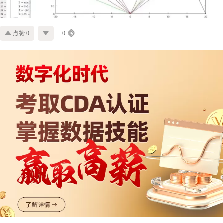
点赞 0
0