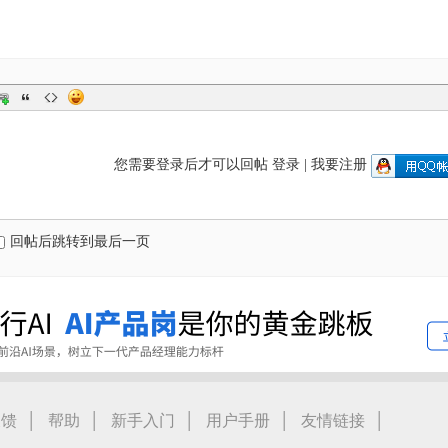
您需要登录后才可以回帖
登录
|
我要注册
回帖后跳转到最后一页
|
|
|
|
|
反馈
帮助
新手入门
用户手册
友情链接