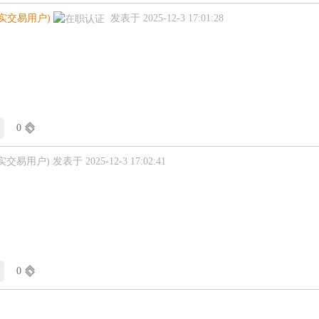
真实交易用户)
发表于 2025-12-3 17:01:28
0
实交易用户)
发表于 2025-12-3 17:02:41
0