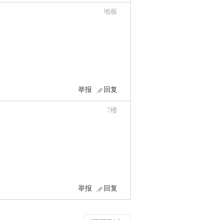
地板
举报
回复
7
楼
举报
回复