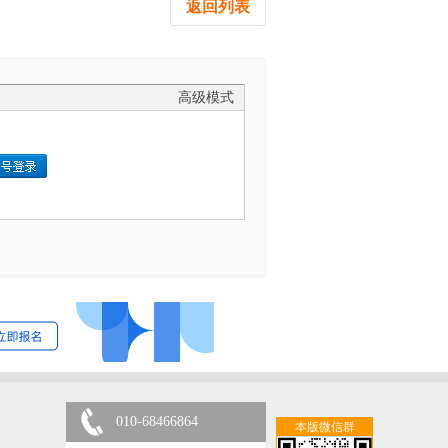
返回列表
高级模式
010-68466864
本版微信群