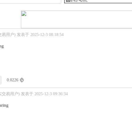
交易用户)
发表于 2025-12-3 08:18:54
ing
0.0226
实交易用户)
发表于 2025-12-3 09:36:34
aring