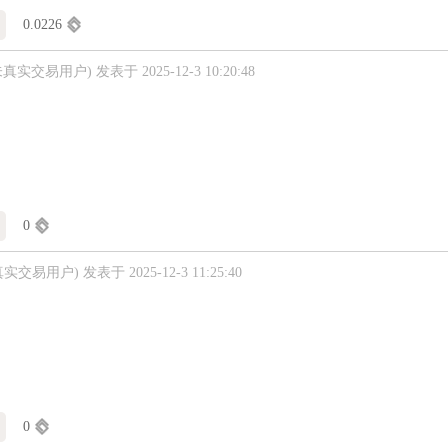
0.0226
未真实交易用户)
发表于 2025-12-3 10:20:48
0
真实交易用户)
发表于 2025-12-3 11:25:40
0