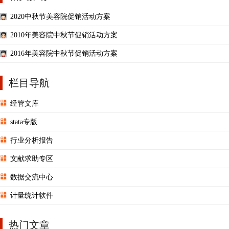
2020中秋节美容院促销活动方案
2010年美容院中秋节促销活动方案
2016年美容院中秋节促销活动方案
栏目导航
经管文库
stata专版
行业分析报告
文献求助专区
数据交流中心
计量统计软件
热门文章