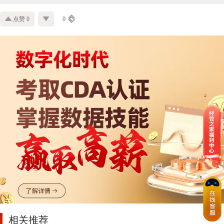
点赞 0
0
相关推荐