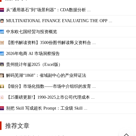
从“通用基石”到“场景利器”：CDA数据分析 ...
MULTINATIONAL FINANCE EVALUATING THE OPP ...
中东欧七国经贸与投资概览
【图书解读资料】3500份图书解读释义资料合 ...
2026年电商 AI 市场洞察报告
贵州统计年鉴2025（Excel版）
解码芜湖“1868”：省域副中心的产业辩证法
【细分】市场化指数——市场中介组织的发育 ...
【25重磅更新!】1990-2025上市公司代理成本 ...
别把 Skill 写成超长 Prompt：工业级 Skill ...
推荐文章