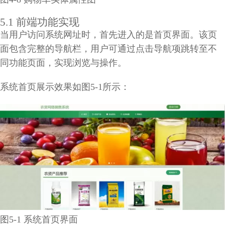
5.1 前端功能实现
当用户访问系统网址时，首先进入的是首页界面。该页
面包含完整的导航栏，用户可通过点击导航项跳转至不
同功能页面，实现浏览与操作。
系统首页展示效果如图5-1所示：
图5-1 系统首页界面