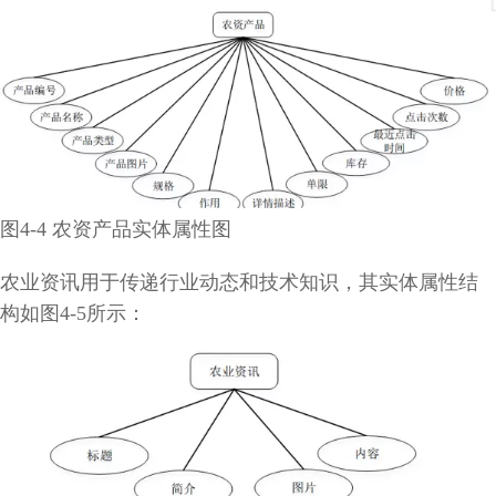
图4-4 农资产品实体属性图
农业资讯用于传递行业动态和技术知识，其实体属性结
构如图4-5所示：