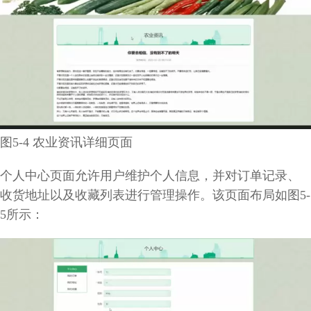
图5-4 农业资讯详细页面
个人中心页面允许用户维护个人信息，并对订单记录、
收货地址以及收藏列表进行管理操作。该页面布局如图5-
5所示：