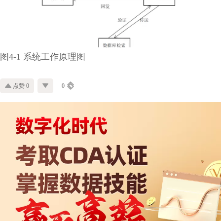
图4-1 系统工作原理图
点赞 0
0