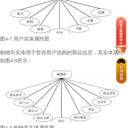
图4-7 用户实体属性图
购物车实体用于暂存用户选购的商品信息，其实体属性
如图4-8所示：
图4-8 购物车实体属性图