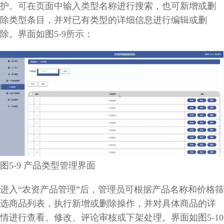
护。可在页面中输入类型名称进行搜索，也可新增或删
除类型条目，并对已有类型的详细信息进行编辑或删
除。界面如图5-9所示：
图5-9 产品类型管理界面
进入“农资产品管理”后，管理员可根据产品名称和价格筛
选商品列表，执行新增或删除操作，并对具体商品的详
情进行查看、修改、评论审核或下架处理。界面如图5-10