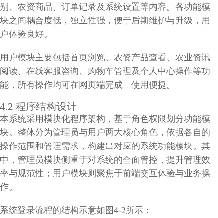
别、农资商品、订单记录及系统设置等内容。各功能模
块之间耦合度低，独立性强，便于后期维护与升级，用
户体验良好。
用户模块主要包括首页浏览、农资产品查看、农业资讯
阅读、在线客服咨询、购物车管理及个人中心操作等功
能，所有操作均可在网页端完成，使用便捷。
4.2 程序结构设计
本系统采用模块化程序架构，基于角色权限划分功能模
块。整体分为管理员与用户两大核心角色，依据各自的
操作范围和管理需求，构建出对应的系统功能模块。其
中，管理员模块侧重于对系统的全面管控，提升管理效
率与规范性；用户模块则聚焦于前端交互体验与业务操
作。
系统登录流程的结构示意如图4-2所示：