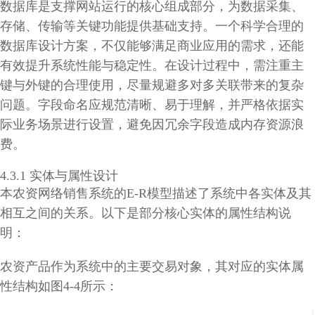
数据库是支撑网站运行的核心组成部分，为数据采集、
存储、传输等关键功能提供基础支持。一个科学合理的
数据库设计方案，不仅能够满足商业应用的需求，还能
有效提升系统性能与稳定性。在设计过程中，需注重主
键与外键的合理使用，尽量规避多对多关联带来的复杂
问题。字段命名应规范清晰、易于理解，并严格依据实
际业务场景进行设置，避免因冗余字段造成内存资源浪
费。
4.3.1 实体与属性设计
本农资网络销售系统的E-R模型描述了系统中各实体及其
相互之间的关系。以下是部分核心实体的属性结构说
明：
农资产品作为系统中的主要交易对象，其对应的实体属
性结构如图4-4所示：