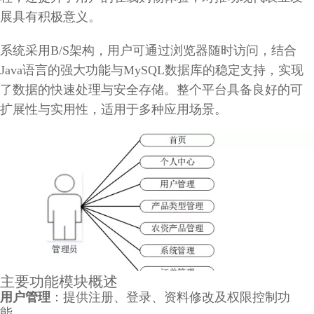
展具有积极意义。
系统采用B/S架构，用户可通过浏览器随时访问，结合
Java语言的强大功能与MySQL数据库的稳定支持，实现
了数据的快速处理与安全存储。整个平台具备良好的可
扩展性与实用性，适用于多种应用场景。
主要功能模块概述
用户管理
：提供注册、登录、资料修改及权限控制功
能。