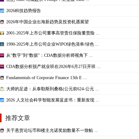
2026科技趋势报告
2026年中国企业出海新趋势及投资机遇展望
2001-2025年上市公司董事高管责任保险董责险 ...
1990-2025年上市公司企业WIPO绿色清单/绿色 ...
从“数字”到“数据”：CDA数据分析师视角下 ...
CDA数据分析脱产就业班在2026年6月27日开班 ...
Fundamentals of Corporate Finance 13th E ...
大师的足迹：从泰勒斯到桑格(公元前624-公元 ...
2026 人文社会科学智能发展蓝皮书：重新发现 ...
推荐文章
关于悬赏论坛币和楼主允诺奖励数量不一致帖 ...