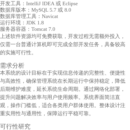
开发工具：IntelliJ IDEA 或 Eclipse
数据库版本：MySQL 5.7 或 8.0
数据库管理工具：Navicat
运行环境：JDK 1.8
服务器容器：Tomcat 7.0
上述软件资源均可免费获取，开发过程无需额外投入，
仅需一台普通计算机即可完成全部开发任务，具备较高
的实施可行性。
需求分析
本系统的设计目标在于实现信息传递的完整性、便捷性
与高效性，确保管理系统在长期运行中保持稳定，降低
后期维护难度，延长系统生命周期。通过网络化部署，
提升问题解决效率与用户使用频率。系统界面简洁直
观，操作门槛低，适合各类用户群体使用。整体设计注
重实用性与通用性，保障运行平稳可靠。
可行性研究