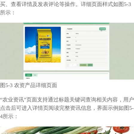
买、查看详情及发表评论等操作。详细页面样式如图5-3
所示：
图5-3 农资产品详细页面
“农业资讯”页面支持通过标题关键词查询相关内容，用户
点击后可进入详情页阅读完整资讯信息，界面示例如图5-
4所示：