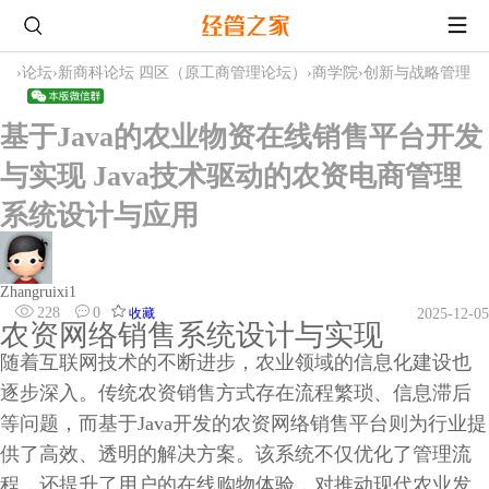
›
论坛
›
新商科论坛 四区（原工商管理论坛）
›
商学院
›
创新与战略管理
基于Java的农业物资在线销售平台开发
与实现 Java技术驱动的农资电商管理
系统设计与应用
Zhangruixi1
228
0
收藏
2025-12-05
农资网络销售系统设计与实现
随着互联网技术的不断进步，农业领域的信息化建设也
逐步深入。传统农资销售方式存在流程繁琐、信息滞后
等问题，而基于Java开发的农资网络销售平台则为行业提
供了高效、透明的解决方案。该系统不仅优化了管理流
程，还提升了用户的在线购物体验，对推动现代农业发