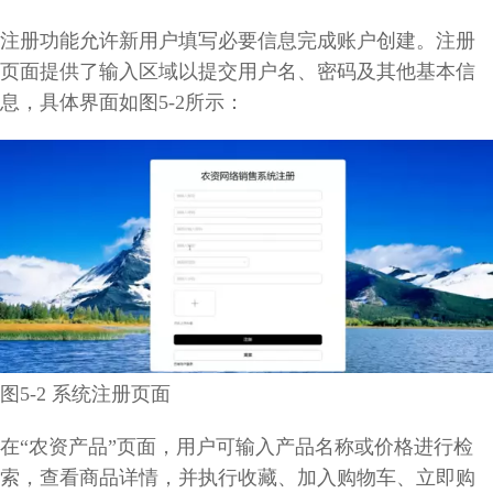
注册功能允许新用户填写必要信息完成账户创建。注册
页面提供了输入区域以提交用户名、密码及其他基本信
息，具体界面如图5-2所示：
图5-2 系统注册页面
在“农资产品”页面，用户可输入产品名称或价格进行检
索，查看商品详情，并执行收藏、加入购物车、立即购