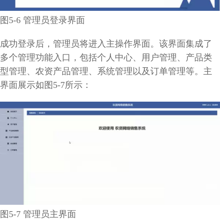
图5-6 管理员登录界面
成功登录后，管理员将进入主操作界面。该界面集成了
多个管理功能入口，包括个人中心、用户管理、产品类
型管理、农资产品管理、系统管理以及订单管理等。主
界面展示如图5-7所示：
图5-7 管理员主界面