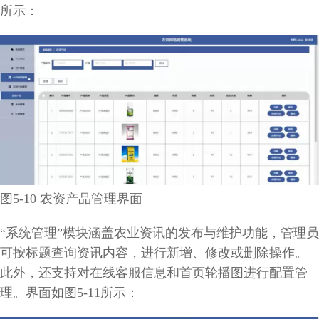
所示：
图5-10 农资产品管理界面
“系统管理”模块涵盖农业资讯的发布与维护功能，管理员
可按标题查询资讯内容，进行新增、修改或删除操作。
此外，还支持对在线客服信息和首页轮播图进行配置管
理。界面如图5-11所示：