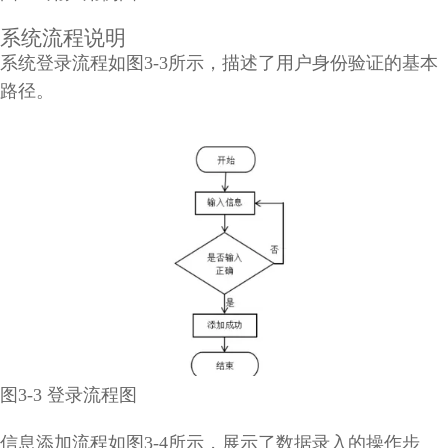
系统流程说明
系统登录流程如图3-3所示，描述了用户身份验证的基本
路径。
图3-3 登录流程图
信息添加流程如图3-4所示，展示了数据录入的操作步