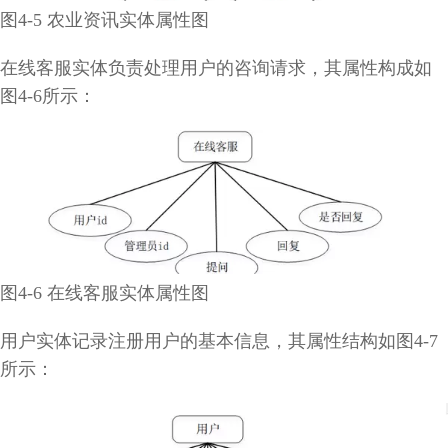
图4-5 农业资讯实体属性图
在线客服实体负责处理用户的咨询请求，其属性构成如
图4-6所示：
图4-6 在线客服实体属性图
用户实体记录注册用户的基本信息，其属性结构如图4-7
所示：