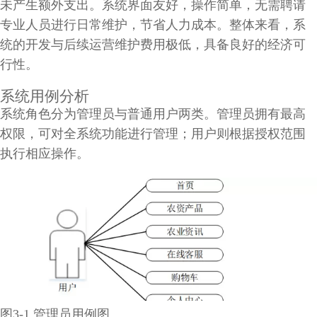
未产生额外支出。系统界面友好，操作简单，无需聘请
专业人员进行日常维护，节省人力成本。整体来看，系
统的开发与后续运营维护费用极低，具备良好的经济可
行性。
系统用例分析
系统角色分为管理员与普通用户两类。管理员拥有最高
权限，可对全系统功能进行管理；用户则根据授权范围
执行相应操作。
图3-1 管理员用例图