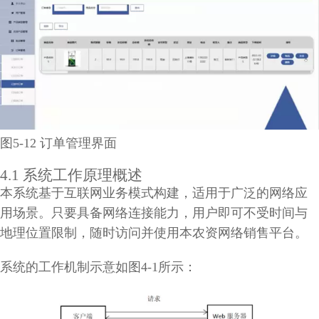
图5-12 订单管理界面
4.1 系统工作原理概述
本系统基于互联网业务模式构建，适用于广泛的网络应
用场景。只要具备网络连接能力，用户即可不受时间与
地理位置限制，随时访问并使用本农资网络销售平台。
系统的工作机制示意如图4-1所示：