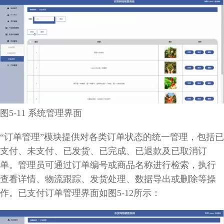
图5-11 系统管理界面
“订单管理”模块提供对各类订单状态的统一管理，包括已
支付、未支付、已发货、已完成、已退款及已取消订
单。管理员可通过订单编号或商品名称进行检索，执行
查看详情、物流跟踪、发货处理、数据导出或删除等操
作。已支付订单管理界面如图5-12所示：