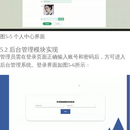
图5-5 个人中心界面
5.2 后台管理模块实现
管理员需在登录页面正确输入账号和密码后，方可进入
后台管理系统。登录界面如图5-6所示：