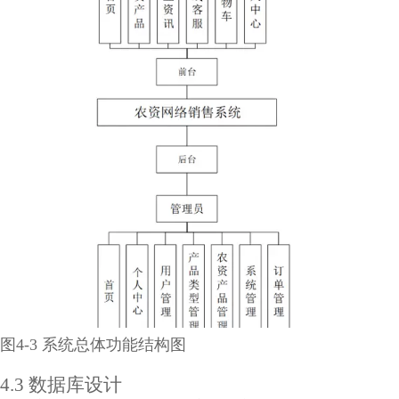
图4-3 系统总体功能结构图
4.3 数据库设计