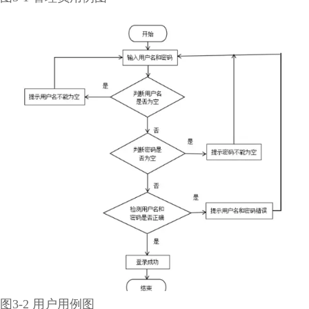
图3-2 用户用例图