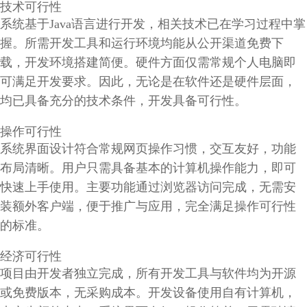
技术可行性
系统基于Java语言进行开发，相关技术已在学习过程中掌
握。所需开发工具和运行环境均能从公开渠道免费下
载，开发环境搭建简便。硬件方面仅需常规个人电脑即
可满足开发要求。因此，无论是在软件还是硬件层面，
均已具备充分的技术条件，开发具备可行性。
操作可行性
系统界面设计符合常规网页操作习惯，交互友好，功能
布局清晰。用户只需具备基本的计算机操作能力，即可
快速上手使用。主要功能通过浏览器访问完成，无需安
装额外客户端，便于推广与应用，完全满足操作可行性
的标准。
经济可行性
项目由开发者独立完成，所有开发工具与软件均为开源
或免费版本，无采购成本。开发设备使用自有计算机，