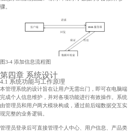
骤。
图3-4 添加信息流程图
第四章 系统设计
4.1 系统功能与工作原理
本管理系统的设计旨在让用户无需出门，即可在电脑端
完成个人信息维护，并对各项功能进行有效操作。系统
由管理员和用户两大模块构成，通过前后端数据交互实
现完整的业务逻辑。
管理员登录后可直接管理个人中心、用户信息、产品类