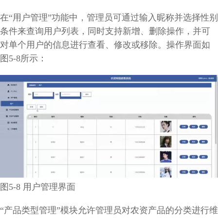
在“用户管理”功能中，管理员可通过输入昵称并选择性别
条件来查询用户列表，同时支持新增、删除操作，并可
对单个用户的信息进行查看、修改或移除。操作界面如
图5-8所示：
图5-8 用户管理界面
“产品类型管理”模块允许管理员对农资产品的分类进行维