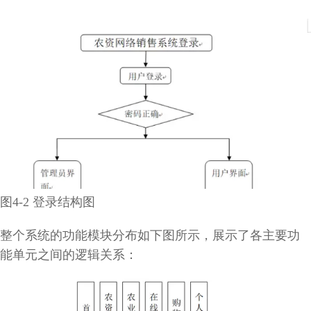
图4-2 登录结构图
整个系统的功能模块分布如下图所示，展示了各主要功
能单元之间的逻辑关系：