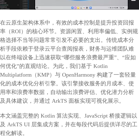
在云原生架构体系中，有效的成本控制是提升投资回报
率（ROI）的核心环节。资源闲置、利用率偏低、实例规
格选择不当等问题常常引发不必要的支出。传统成本分
析手段依赖于登录云平台查阅报表，财务与运维团队难
以在终端设备上迅速获取“哪些服务浪费最严重”、“应如
何优化”的直观结论。为此，我们基于 Kotlin
Multiplatform（KMP）与 OpenHarmony 构建了一套轻量
化的成本优化分析引擎。该引擎接收服务的月成本、使
用率和浪费率数据，自动输出浪费评估、优化潜力分析
及具体建议，并通过 ArkTS 面板实现可视化展示。
本文涵盖完整的 Kotlin 算法实现、JavaScript 桥接逻辑以
及 ArkTS UI 层集成方案，并在每段代码后提供详尽的工
程化解读。