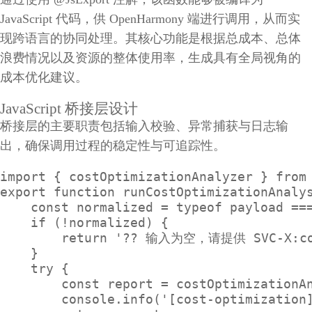
JavaScript 代码，供 OpenHarmony 端进行调用，从而实
现跨语言的协同处理。其核心功能是根据总成本、总体
浪费情况以及资源的整体使用率，生成具有全局视角的
成本优化建议。
JavaScript 桥接层设计
桥接层的主要职责包括输入校验、异常捕获与日志输
出，确保调用过程的稳定性与可追踪性。
import { costOptimizationAnalyzer } from 
export function runCostOptimizationAnalys
    const normalized = typeof payload ===
    if (!normalized) {

        return '?? 输入为空，请提供 SVC-X:co
    }

    try {

        const report = costOptimizationAn
        console.info('[cost-optimization]