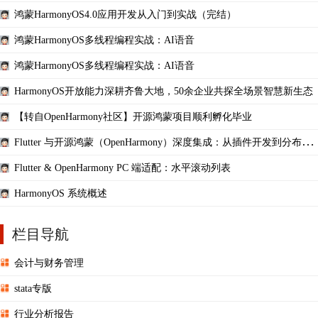
鸿蒙HarmonyOS4.0应用开发从入门到实战（完结）
鸿蒙HarmonyOS多线程编程实战：AI语音
鸿蒙HarmonyOS多线程编程实战：AI语音
HarmonyOS开放能力深耕齐鲁大地，50余企业共探全场景智慧新生态
【转自OpenHarmony社区】开源鸿蒙项目顺利孵化毕业
Flutter 与开源鸿蒙（OpenHarmony）深度集成：从插件开发到分布式
能力实战（续篇）
Flutter & OpenHarmony PC 端适配：水平滚动列表
HarmonyOS 系统概述
栏目导航
会计与财务管理
stata专版
行业分析报告