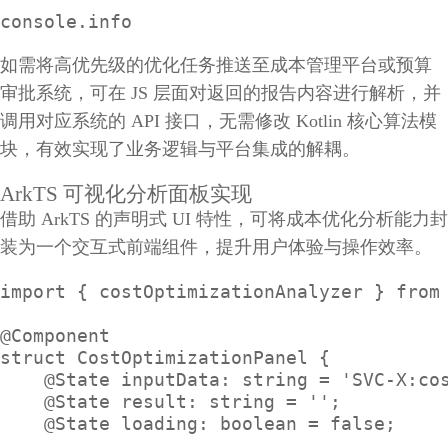
console.info
如需将高优先级的优化任务推送至成本管理平台或预算
审批系统，可在 JS 层面对返回的报告内容进行解析，并
调用对应系统的 API 接口，无需修改 Kotlin 核心算法模
块，有效实现了业务逻辑与平台集成的解耦。
ArkTS 可视化分析面板实现
借助 ArkTS 的声明式 UI 特性，可将成本优化分析能力封
装为一个交互式前端组件，提升用户体验与操作效率。
import { costOptimizationAnalyzer } from 
@Component

struct CostOptimizationPanel {

    @State inputData: string = 'SVC-X:cos
    @State result: string = '';

    @State loading: boolean = false;
