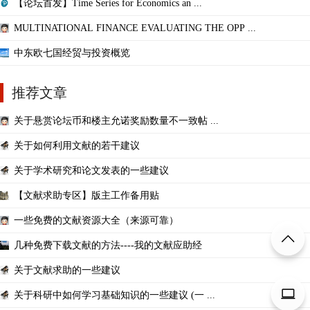
【论坛首发】Time Series for Economics an ...
MULTINATIONAL FINANCE EVALUATING THE OPP ...
中东欧七国经贸与投资概览
推荐文章
关于悬赏论坛币和楼主允诺奖励数量不一致帖 ...
关于如何利用文献的若干建议
关于学术研究和论文发表的一些建议
【文献求助专区】版主工作备用贴
一些免费的文献资源大全（来源可靠）
几种免费下载文献的方法----我的文献应助经
关于文献求助的一些建议
关于科研中如何学习基础知识的一些建议 (一 ...