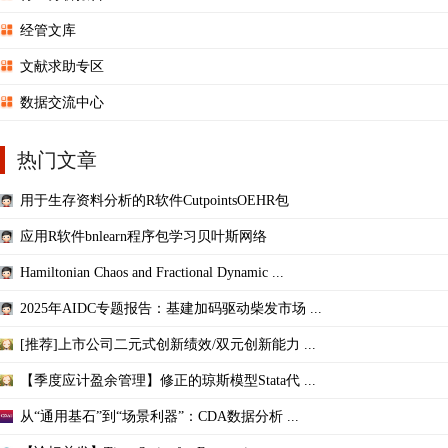
经管文库
文献求助专区
数据交流中心
热门文章
用于生存资料分析的R软件CutpointsOEHR包
应用R软件bnlearn程序包学习贝叶斯网络
Hamiltonian Chaos and Fractional Dynamic ...
2025年AIDC专题报告：基建加码驱动柴发市场 ...
[推荐]上市公司二元式创新绩效/双元创新能力 ...
【季度应计盈余管理】修正的琼斯模型Stata代 ...
从“通用基石”到“场景利器”：CDA数据分析 ...