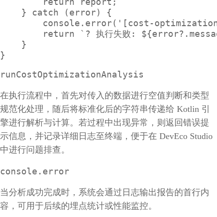
        return report;

    } catch (error) {

        console.error('[cost-optimization
        return `? 执行失败: ${error?.messag
    }

}
runCostOptimizationAnalysis
在执行流程中，首先对传入的数据进行空值判断和类型
规范化处理，随后将标准化后的字符串传递给 Kotlin 引
擎进行解析与计算。若过程中出现异常，则返回错误提
示信息，并记录详细日志至终端，便于在 DevEco Studio
中进行问题排查。
console.error
当分析成功完成时，系统会通过日志输出报告的首行内
容，可用于后续的埋点统计或性能监控。