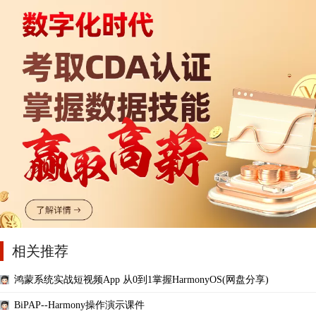
相关推荐
鸿蒙系统实战短视频App 从0到1掌握HarmonyOS(网盘分享)
BiPAP--Harmony操作演示课件