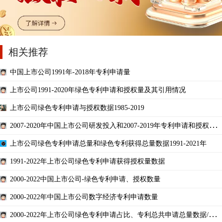
相关推荐
中国上市公司1991年-2018年专利申请量
上市公司1991-2020年绿色专利申请和授权量及其引用情况
上市公司绿色专利申请与授权数据1985-2019
2007-2020年中国上市公司研发投入和2007-2019年专利申请和授权情
况
上市公司绿色专利申请总量和绿色专利获得总量数据1991-2021年
1991-2022年上市公司绿色专利申请获得授权量数据
2000-2022中国上市公司-绿色专利申请、授权数量
2000-2022年中国上市公司数字经济专利申请数量
2000-2022年上市公司绿色专利申请占比、专利总共申请总量数据/上