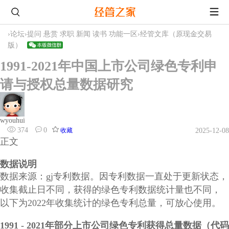
›
论坛
›
提问 悬赏 求职 新闻 读书 功能一区
›
经管文库（原现金交易
版）
1991-2021年中国上市公司绿色专利申
请与授权总量数据研究
wyouhui
374
0
收藏
2025-12-08
正文
数据说明
数据来源：gj专利数据。因专利数据一直处于更新状态，
收集截止日不同，获得的绿色专利数据统计量也不同，
以下为2022年收集统计的绿色专利总量，可放心使用。
1991 - 2021年部分上市公司绿色专利获得总量数据（代码