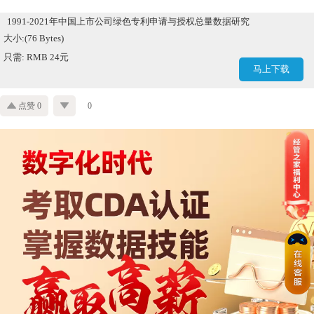
1991-2021年中国上市公司绿色专利申请与授权总量数据研究
大小:(76 Bytes)
只需: RMB 24元
马上下载
点赞 0
0