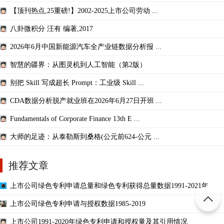
【顶刊热点,25重磅!】2002-2025上市公司劳动 ...
八卦微积分 汪有 编著,2017
2026年6月中国新能源汽车全产业链数据分析报 ...
智慧的疆界：从图灵机到人工智能（第2版）
别把 Skill 写成超长 Prompt：工业级 Skill ...
CDA数据分析脱产就业班在2026年6月27日开班 ...
Fundamentals of Corporate Finance 13th E ...
大师的足迹：从泰勒斯到桑格(公元前624-公元 ...
推荐文章
上市公司绿色专利申请总量和绿色专利获得总量数据1991-2021年
上市公司绿色专利申请与授权数据1985-2019
上市公司1991-2020年绿色专利申请和授权量及其引用情况