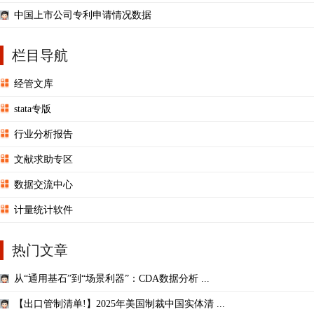
市公司绿色创新数据
中国上市公司专利申请情况数据
栏目导航
经管文库
stata专版
行业分析报告
文献求助专区
数据交流中心
计量统计软件
热门文章
从“通用基石”到“场景利器”：CDA数据分析 ...
【出口管制清单!】2025年美国制裁中国实体清 ...