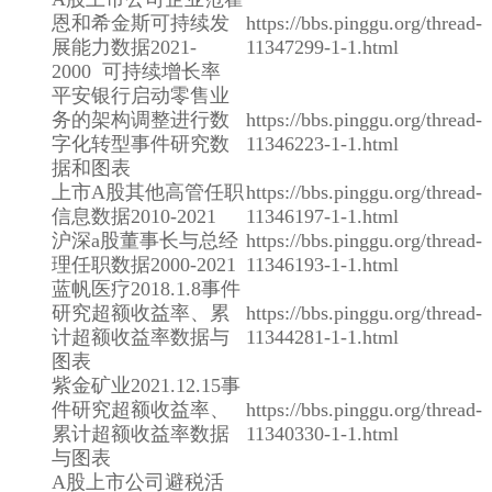
恩和希金斯可持续发
https://bbs.pinggu.org/thread-
展能力数据2021-
11347299-1-1.html
2000 可持续增长率
平安银行启动零售业
务的架构调整进行数
https://bbs.pinggu.org/thread-
字化转型事件研究数
11346223-1-1.html
据和图表
上市A股其他高管任职
https://bbs.pinggu.org/thread-
信息数据2010-2021
11346197-1-1.html
沪深a股董事长与总经
https://bbs.pinggu.org/thread-
理任职数据2000-2021
11346193-1-1.html
蓝帆医疗2018.1.8事件
研究超额收益率、累
https://bbs.pinggu.org/thread-
计超额收益率数据与
11344281-1-1.html
图表
紫金矿业2021.12.15事
件研究超额收益率、
https://bbs.pinggu.org/thread-
累计超额收益率数据
11340330-1-1.html
与图表
A股上市公司避税活