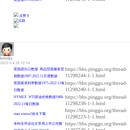
点赞 0
lenosky
2023-3-4 20:32:14
https://bbs.pinggu.org/thread-
英国进出口数据 商品贸易服务贸
11298244-1-1.html
易数据1997-2022.11月度数据
https://bbs.pinggu.org/thread-
英国基准利率数据1975-2022.11每
11298240-1-1.html
日数据
https://bbs.pinggu.org/thread-
NYMEX WTI原油价格数据1988-
11298238-1-1.html
2022-11每日数据
https://bbs.pinggu.org/thread-
stata winsor2命令下载
11298223-1-1.html
https://bbs.pinggu.org/thread-
本科生毕业论文常用上市公司数
11297749-1-1.html