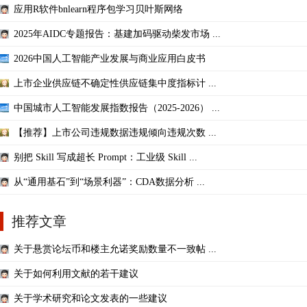
应用R软件bnlearn程序包学习贝叶斯网络
2025年AIDC专题报告：基建加码驱动柴发市场 ...
2026中国人工智能产业发展与商业应用白皮书
上市企业供应链不确定性供应链集中度指标计 ...
中国城市人工智能发展指数报告（2025-2026） ...
【推荐】上市公司违规数据违规倾向违规次数 ...
别把 Skill 写成超长 Prompt：工业级 Skill ...
从“通用基石”到“场景利器”：CDA数据分析 ...
推荐文章
关于悬赏论坛币和楼主允诺奖励数量不一致帖 ...
关于如何利用文献的若干建议
关于学术研究和论文发表的一些建议