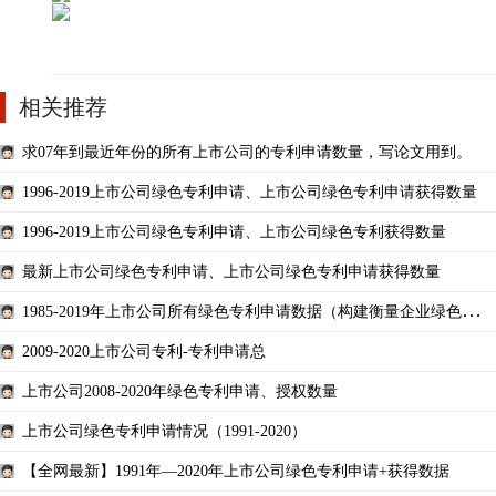
相关推荐
求07年到最近年份的所有上市公司的专利申请数量，写论文用到。
1996-2019上市公司绿色专利申请、上市公司绿色专利申请获得数量
1996-2019上市公司绿色专利申请、上市公司绿色专利获得数量
最新上市公司绿色专利申请、上市公司绿色专利申请获得数量
1985-2019年上市公司所有绿色专利申请数据（构建衡量企业绿色创新
水平）
2009-2020上市公司专利-专利申请总​
上市公司2008-2020年绿色专利申请、授权数量
上市公司绿色专利申请情况（1991-2020）
【全网最新】1991年—2020年上市公司绿色专利申请+获得数据