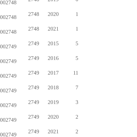
002748
2748
2020
1
002748
2748
2021
1
002748
2749
2015
5
002749
2749
2016
5
002749
2749
2017
11
002749
2749
2018
7
002749
2749
2019
3
002749
2749
2020
2
002749
2749
2021
2
002749