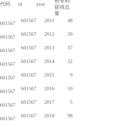
色专利
代码
id
year
获得总
量
601567
2011
48
601567
601567
2012
39
601567
601567
2013
37
601567
601567
2014
32
601567
601567
2015
9
601567
601567
2016
10
601567
601567
2017
5
601567
601567
2018
98
601567