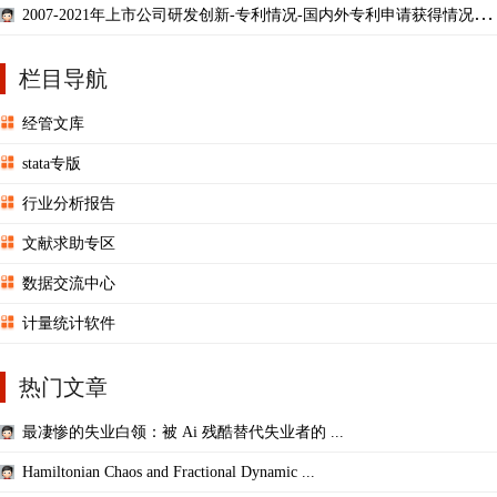
2007-2021年上市公司研发创新-专利情况-国内外专利申请获得情况
表、专利明细情况
栏目导航
经管文库
stata专版
行业分析报告
文献求助专区
数据交流中心
计量统计软件
热门文章
最凄惨的失业白领：被 Ai 残酷替代失业者的 ...
Hamiltonian Chaos and Fractional Dynamic ...