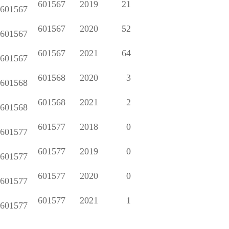
601567
2019
21
601567
601567
2020
52
601567
601567
2021
64
601567
601568
2020
3
601568
601568
2021
2
601568
601577
2018
0
601577
601577
2019
0
601577
601577
2020
0
601577
601577
2021
1
601577