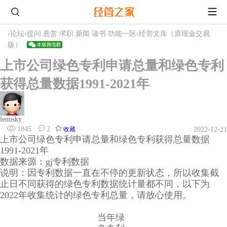
›
论坛
›
提问 悬赏 求职 新闻 读书 功能一区
›
经管文库（原现金交易
版）
上市公司绿色专利申请总量和绿色专利
获得总量数据1991-2021年
lenosky
1845
2
收藏
2022-12-21
上市公司绿色专利申请总量和绿色专利获得总量数据
1991-2021年
数据来源：gj专利数据
说明：因专利数据一直在不停的更新状态，所以收集截
止日不同获得的绿色专利数据统计量都不同，以下为
2022年收集统计的绿色专利总量，请放心使用。
当年绿