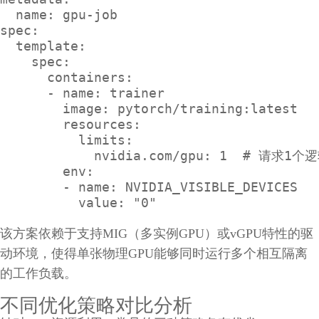
  name: gpu-job

spec:

  template:

    spec:

      containers:

      - name: trainer

        image: pytorch/training:latest

        resources:

          limits:

            nvidia.com/gpu: 1  # 请求1个
        env:

        - name: NVIDIA_VISIBLE_DEVICES

          value: "0"
该方案依赖于支持MIG（多实例GPU）或vGPU特性的驱
动环境，使得单张物理GPU能够同时运行多个相互隔离
的工作负载。
不同优化策略对比分析