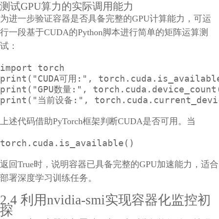
测试GPU算力的实际调用能力
为进一步验证容器是否具备完整的GPU计算能力，可运
行一段基于CUDA的Python脚本进行简单的矩阵运算测
试：
import torch

print("CUDA可用:", torch.cuda.is_available
print("GPU数量:", torch.cuda.device_count(
print("当前设备:", torch.cuda.current_devi
上述代码借助PyTorch框架判断CUDA是否可用。当
torch.cuda.is_available()
返回True时，说明容器已具备完整的GPU加速能力，适合
部署深度学习训练任务。
2.4 利用nvidia-smi实现容器化监控初
探