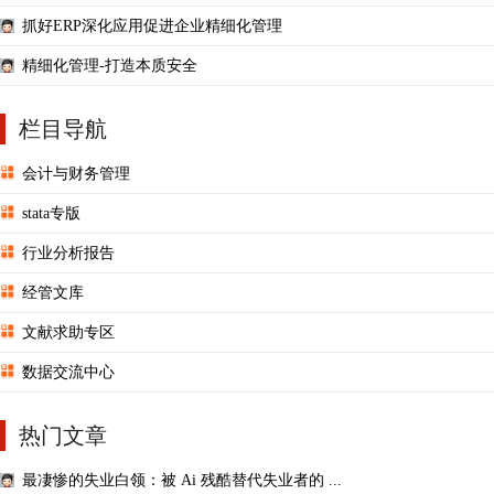
抓好ERP深化应用促进企业精细化管理
精细化管理-打造本质安全
栏目导航
会计与财务管理
stata专版
行业分析报告
经管文库
文献求助专区
数据交流中心
热门文章
最凄惨的失业白领：被 Ai 残酷替代失业者的 ...