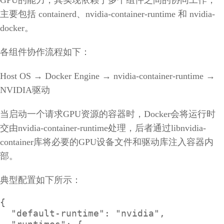
主要包括 containerd、nvidia-container-runtime 和 nvidia-
docker。
各组件协作流程如下：
Host OS → Docker Engine → nvidia-container-runtime →
NVIDIA驱动
当启动一个请求GPU资源的容器时，Docker会将运行时
交由nvidia-container-runtime处理，后者通过libnvidia-
container库将必要的GPU设备文件和驱动库注入容器内
部。
典型配置如下所示：
{

  "default-runtime": "nvidia",
