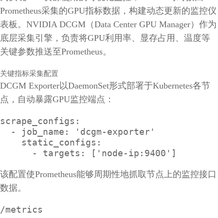
Prometheus采集的GPU指标数据，构建动态更新的监控仪
表板。NVIDIA DCGM（Data Center GPU Manager）作为
底层采集引擎，负责将GPU利用率、显存占用、温度等
关键参数推送至Prometheus。
关键指标采集配置
DCGM Exporter以DaemonSet形式部署于Kubernetes各节
点，自动暴露GPU监控端点：
scrape_configs:

  - job_name: 'dcgm-exporter'

    static_configs:

      - targets: ['node-ip:9400']
该配置使Prometheus能够周期性地抓取节点上的监控接口
数据。
/metrics