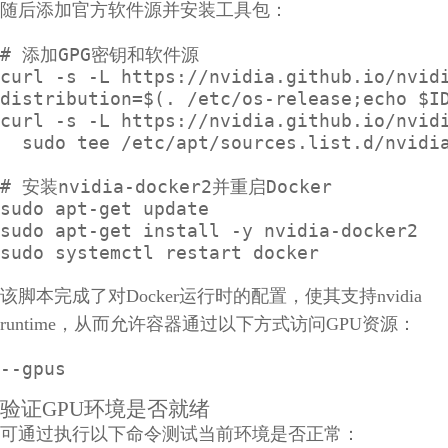
随后添加官方软件源并安装工具包：
# 添加GPG密钥和软件源

curl -s -L https://nvidia.github.io/nvidi
distribution=$(. /etc/os-release;echo $ID
curl -s -L https://nvidia.github.io/nvidi
  sudo tee /etc/apt/sources.list.d/nvidia
# 安装nvidia-docker2并重启Docker

sudo apt-get update

sudo apt-get install -y nvidia-docker2

sudo systemctl restart docker
该脚本完成了对Docker运行时的配置，使其支持nvidia
runtime，从而允许容器通过以下方式访问GPU资源：
--gpus
验证GPU环境是否就绪
可通过执行以下命令测试当前环境是否正常：