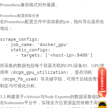
Prometheus兼容格式对外暴露。
Prometheus配置抓取任务
在Prometheus配置文件中添加新的job，指向导出器所在
地址：
scrape_configs:

  - job_name: 'docker_gpu'

    static_configs:

      - targets: ['<host-ip>:9400']
所采集的数据包括每个容器关联的GPU设备ID、GPU使
dcgm_gpu_utilization
用率（
）、显存消耗
dcgm_fb_used
（
）等关键字段，可用于后续告警策略
制定与可视化分析。
3.3 构建基于cAdvisor与Node Exporter的数据采集链路
在Kubernetes平台中，实现全方位资源监控依赖于高效的