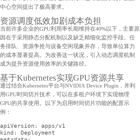
中心空间提出了极高要求。
资源调度低效加剧成本负担
当前许多企业的GPU利用率长期维持在40%以下，主要原
因在于采用静态分配机制以及缺乏精细化监控手段。任
务排队、资源争抢与设备空闲现象并存，导致单位算力
的成本显著提高。为改善这一状况，引入动态调度机制
成为提升资源使用效率的关键路径。
基于Kubernetes实现GPU资源共享
通过结合Kubernetes平台与NVIDIA Device Plugin，并利
用GPU时间切片技术，可以在多租户环境下实现物理
GPU的共享使用。以下为启用时间切片功能的配置示
例：
apiVersion: apps/v1

kind: Deployment

metadata:
