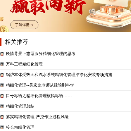
相关推荐
疫情背景下志愿服务精细化管理的思考
万科工程精细化管理
锅炉本体受热面和汽水系统精细化管理洁净化安装专项措施
精细化管理--吴宏彪老师从经验到科学
口号标语之精细化管理横幅标语------
精细化管理总结
落实精细化管理-严控作业过程风险
校长精细化管理