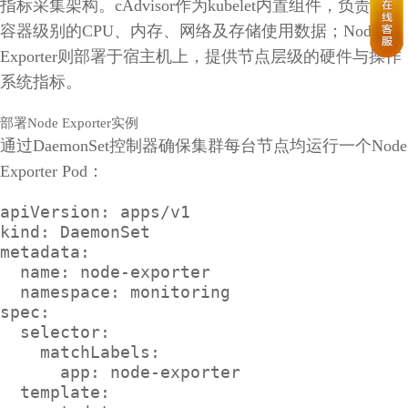
指标采集架构。cAdvisor作为kubelet内置组件，负责收集
容器级别的CPU、内存、网络及存储使用数据；Node
Exporter则部署于宿主机上，提供节点层级的硬件与操作
系统指标。
部署Node Exporter实例
通过DaemonSet控制器确保集群每台节点均运行一个Node
Exporter Pod：
apiVersion: apps/v1

kind: DaemonSet

metadata:

  name: node-exporter

  namespace: monitoring

spec:

  selector:

    matchLabels:

      app: node-exporter

  template:
