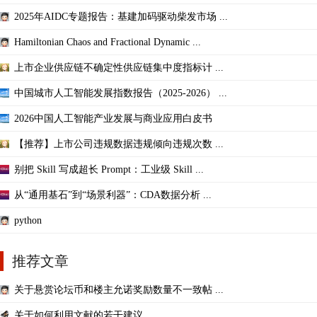
2025年AIDC专题报告：基建加码驱动柴发市场 ...
Hamiltonian Chaos and Fractional Dynamic ...
上市企业供应链不确定性供应链集中度指标计 ...
中国城市人工智能发展指数报告（2025-2026） ...
2026中国人工智能产业发展与商业应用白皮书
【推荐】上市公司违规数据违规倾向违规次数 ...
别把 Skill 写成超长 Prompt：工业级 Skill ...
从“通用基石”到“场景利器”：CDA数据分析 ...
python
推荐文章
关于悬赏论坛币和楼主允诺奖励数量不一致帖 ...
关于如何利用文献的若干建议