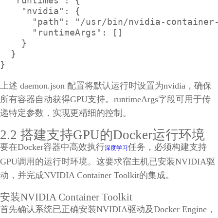
  "runtimes": {

    "nvidia": {

      "path": "/usr/bin/nvidia-container-
      "runtimeArgs": []

    }

  }

}
上述 daemon.json 配置将默认运行时设置为nvidia，确保
所有容器自动获得GPU支持。runtimeArgs字段可用于传
递特定参数，实现更精细的控制。
2.2 搭建支持GPU的Docker运行环境
要在Docker容器中高效执行
任务，必须构建支持
深度学习
GPU调用的运行时环境。这要求宿主机已安装NVIDIA驱
动，并完成NVIDIA Container Toolkit的集成。
安装NVIDIA Container Toolkit
首先确认系统已正确安装NVIDIA驱动及Docker Engine，