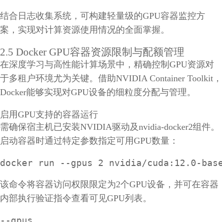
结合日志收集系统，可构建轻量级的GPU容器监控方
案，实现对计算资源使用情况的全面掌握。
2.5 Docker GPU容器资源限制与配额管理
在深度学习与高性能计算场景中，精确控制GPU资源对
于多租户环境尤为关键。借助NVIDIA Container Toolkit，
Docker能够实现对GPU设备的细粒度分配与管理。
启用GPU支持的容器运行
需确保宿主机已安装NVIDIA驱动及nvidia-docker2组件。
启动容器时通过特定参数指定可用GPU数量：
docker run --gpus 2 nvidia/cuda:12.0-bas
该命令将容器访问权限限定为2个GPU设备，并可在容器
内部执行验证指令查看可见GPU列表。
--gpus