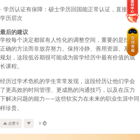
·
学历认证有保障：硕士学历回国能正常认证，直接升级
学历层次
最后的建议
学校每个决定都留有人性化的调整空间，重要的是找到
正确的方法而非放弃努力。保持冷静、善用资源、系统
规划，这段低谷期很可能成为留学经历中最有价值的成
长课程。
经历过学术危机的学生常常发现，这段经历让他们学会
了更高效的时间管理、更成熟的沟通技巧，以及在压力
下解决问题的能力
这些软实力在未来的职业生涯中同
——
样珍贵。
点赞 0
0