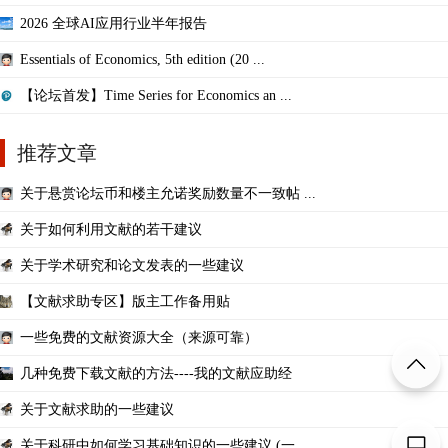
2026 全球AI应用行业半年报告
Essentials of Economics, 5th edition (20 ...
【论坛首发】Time Series for Economics an ...
推荐文章
关于悬赏论坛币和楼主允诺奖励数量不一致帖 ...
关于如何利用文献的若干建议
关于学术研究和论文发表的一些建议
【文献求助专区】版主工作备用贴
一些免费的文献资源大全（来源可靠）
几种免费下载文献的方法----我的文献应助经
关于文献求助的一些建议
关于科研中如何学习基础知识的一些建议 (一 ...