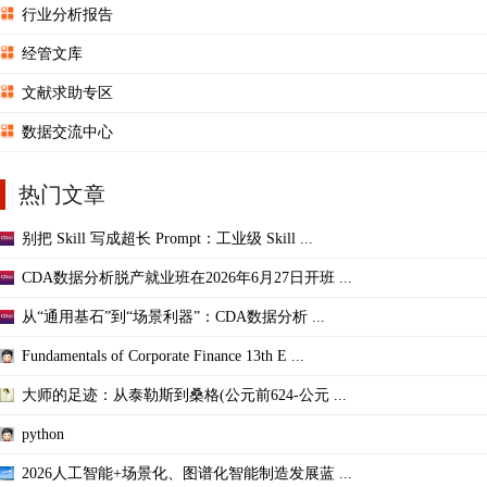
行业分析报告
经管文库
文献求助专区
数据交流中心
热门文章
别把 Skill 写成超长 Prompt：工业级 Skill ...
CDA数据分析脱产就业班在2026年6月27日开班 ...
从“通用基石”到“场景利器”：CDA数据分析 ...
Fundamentals of Corporate Finance 13th E ...
大师的足迹：从泰勒斯到桑格(公元前624-公元 ...
python
2026人工智能+场景化、图谱化智能制造发展蓝 ...