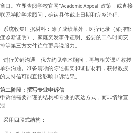
窗口。立即查阅学校官网
政策，或直接
“Academic Appeal”
联系学院学术顾问，确认具体截止日期和完整流程。
·
系统收集证据材料：除了成绩单外，医疗记录（如抑郁
症诊断证明）、家庭突发事件证明、必要的工作时间安
排等第三方文件往往更具说服力。
·
进行关键沟通：优先约见学术顾问，再与相关课程教授
单独沟通。准备清晰的陈述框架和证据材料，获得教授
的支持信可能直接影响申诉结果。
第二阶段：撰写专业申诉信
申诉信需要严谨的结构和专业的表达方式，而非情绪宣
泄。
·
采用四段式结构：