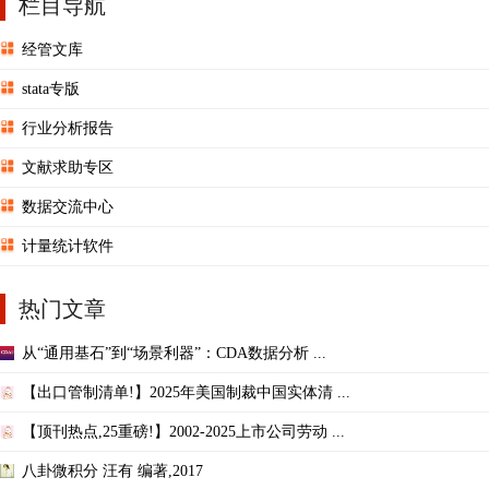
栏目导航
经管文库
stata专版
行业分析报告
文献求助专区
数据交流中心
计量统计软件
热门文章
从“通用基石”到“场景利器”：CDA数据分析 ...
【出口管制清单!】2025年美国制裁中国实体清 ...
【顶刊热点,25重磅!】2002-2025上市公司劳动 ...
八卦微积分 汪有 编著,2017