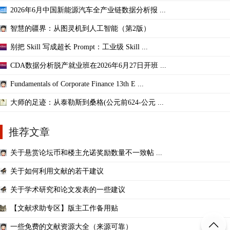
2026年6月中国新能源汽车全产业链数据分析报 ...
智慧的疆界：从图灵机到人工智能（第2版）
别把 Skill 写成超长 Prompt：工业级 Skill ...
CDA数据分析脱产就业班在2026年6月27日开班 ...
Fundamentals of Corporate Finance 13th E ...
大师的足迹：从泰勒斯到桑格(公元前624-公元 ...
推荐文章
关于悬赏论坛币和楼主允诺奖励数量不一致帖 ...
关于如何利用文献的若干建议
关于学术研究和论文发表的一些建议
【文献求助专区】版主工作备用贴
一些免费的文献资源大全（来源可靠）