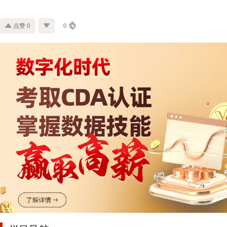
点赞 0
0