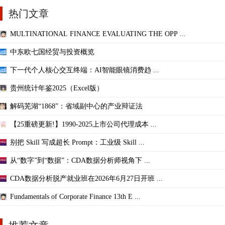
热门文章
MULTINATIONAL FINANCE EVALUATING THE OPP ...
中东欧七国经贸与投资概览
下一代个人核心交互终端：AI智能眼镜消费趋 ...
贵州统计年鉴2025（Excel版）
解码芜湖“1868”：省域副中心的产业辩证法
【25重磅更新!】1990-2025上市公司代理成本 ...
别把 Skill 写成超长 Prompt：工业级 Skill ...
从“数字”到“数据”：CDA数据分析师视角下 ...
CDA数据分析脱产就业班在2026年6月27日开班 ...
Fundamentals of Corporate Finance 13th E ...