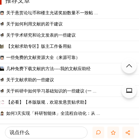
推荐文章
关于悬赏论坛币和楼主允诺奖励数量不一致帖 ...
关于如何利用文献的若干建议
关于学术研究和论文发表的一些建议
【文献求助专区】版主工作备用贴
一些免费的文献资源大全（来源可靠）
几种免费下载文献的方法----我的文献应助经
关于文献求助的一些建议
关于科研中如何学习基础知识的一些建议 (一 ...
【必看】【本版版规，欢迎发悬赏贴求助】
如何3天实现「科研智能体」全流程自动化：从 ...
说点什么