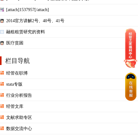
[attach]1537957[/attach]
2014官方讲解2号、40号、41号
融租租赁研究的资料
医疗贫困
栏目导航
经管在职博
stata专版
行业分析报告
经管文库
文献求助专区
数据交流中心