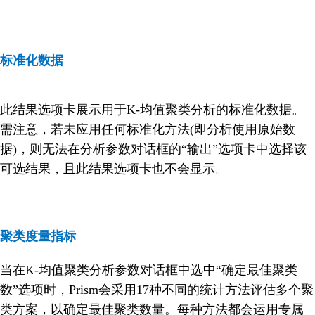
标准化数据
此结果选项卡展示用于K-均值聚类分析的标准化数据。
需注意，若未应用任何标准化方法(即分析使用原始数
据)，则无法在分析参数对话框的“输出”选项卡中选择该
可选结果，且此结果选项卡也不会显示。
聚类度量指标
当在K-均值聚类分析参数对话框中选中“确定最佳聚类
数”选项时，Prism会采用17种不同的统计方法评估多个聚
类方案，以确定最佳聚类数量。每种方法都会运用专属