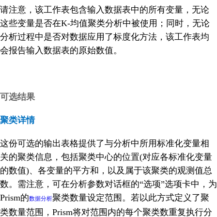
请注意，该工作表包含输入数据表中的所有变量，无论
这些变量是否在K-均值聚类分析中被使用；同时，无论
分析过程中是否对数据应用了标度化方法，该工作表均
会报告输入数据表的原始数值。
可选结果
聚类详情
这份可选的输出表格提供了与分析中所用标准化变量相
关的聚类信息，包括聚类中心的位置(对应各标准化变量
的数值)、各变量的平方和，以及属于该聚类的观测值总
数。需注意，可在分析参数对话框的“选项”选项卡中，为
Prism的
聚类数量设定范围。若以此方式定义了聚
数据分析
类数量范围，Prism将对范围内的每个聚类数重复执行分