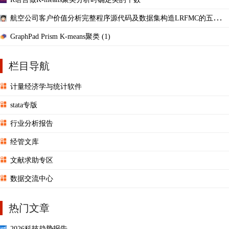
航空公司客户价值分析完整程序源代码及数据集构造LRFMC的五个指
标K-Means聚类算法
GraphPad Prism K-means聚类 (1)
栏目导航
计量经济学与统计软件
stata专版
行业分析报告
经管文库
文献求助专区
数据交流中心
热门文章
2026科技趋势报告