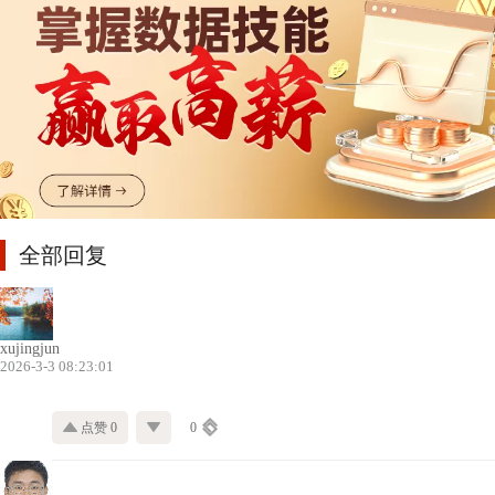
全部回复
xujingjun
2026-3-3 08:23:01
点赞 0
0