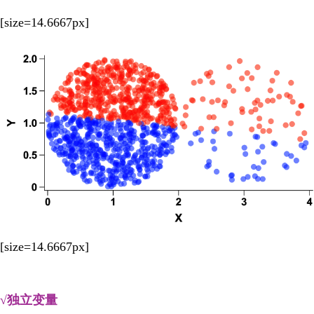
[size=14.6667px]
[size=14.6667px]
√独立变量