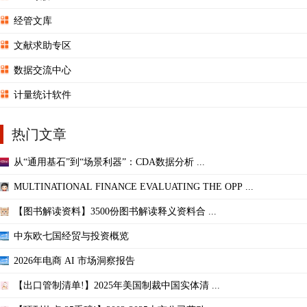
经管文库
文献求助专区
数据交流中心
计量统计软件
热门文章
从“通用基石”到“场景利器”：CDA数据分析 ...
MULTINATIONAL FINANCE EVALUATING THE OPP ...
【图书解读资料】3500份图书解读释义资料合 ...
中东欧七国经贸与投资概览
2026年电商 AI 市场洞察报告
【出口管制清单!】2025年美国制裁中国实体清 ...