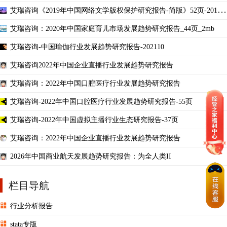
艾瑞咨询《2019年中国网络文学版权保护研究报告-简版》52页-2019
年6月
艾瑞咨询：2020年中国家庭育儿市场发展趋势研究报告_44页_2mb
艾瑞咨询-中国瑜伽行业发展趋势研究报告-202110
艾瑞咨询2022年中国企业直播行业发展趋势研究报告
艾瑞咨询：2022年中国口腔医疗行业发展趋势研究报告
艾瑞咨询-2022年中国口腔医疗行业发展趋势研究报告-55页
艾瑞咨询-2022年中国虚拟主播行业生态研究报告-37页
艾瑞咨询：2022年中国企业直播行业发展趋势研究报告
2026年中国商业航天发展趋势研究报告：为全人类II
栏目导航
行业分析报告
stata专版