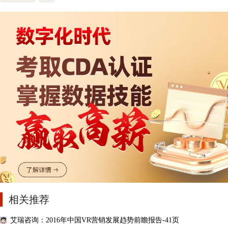
相关推荐
艾瑞咨询：2016年中国VR营销发展趋势前瞻报告-41页