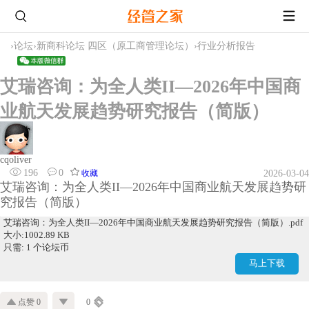
›
论坛
›
新商科论坛 四区（原工商管理论坛）
›
行业分析报告
艾瑞咨询：为全人类II—2026年中国商
业航天发展趋势研究报告（简版）
cqoliver
196
0
收藏
2026-03-04
艾瑞咨询：为全人类II—2026年中国商业航天发展趋势研
究报告（简版）
艾瑞咨询：为全人类II—2026年中国商业航天发展趋势研究报告（简版）.pdf
大小:1002.89 KB
只需: 1 个论坛币
马上下载
点赞 0
0