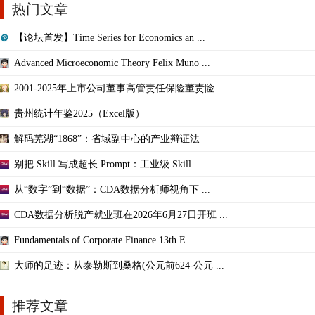
热门文章
【论坛首发】Time Series for Economics an ...
Advanced Microeconomic Theory Felix Muno ...
2001-2025年上市公司董事高管责任保险董责险 ...
贵州统计年鉴2025（Excel版）
解码芜湖“1868”：省域副中心的产业辩证法
别把 Skill 写成超长 Prompt：工业级 Skill ...
从“数字”到“数据”：CDA数据分析师视角下 ...
CDA数据分析脱产就业班在2026年6月27日开班 ...
Fundamentals of Corporate Finance 13th E ...
大师的足迹：从泰勒斯到桑格(公元前624-公元 ...
推荐文章