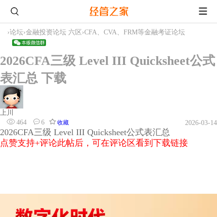
›
论坛
›
金融投资论坛 六区
›
CFA、CVA、FRM等金融考证论坛
2026CFA三级 Level III Quicksheet公式
表汇总 下载
上川
464
6
收藏
2026-03-14
2026CFA三级 Level III Quicksheet公式表汇总
点赞支持+评论此帖后，可在评论区看到下载链接