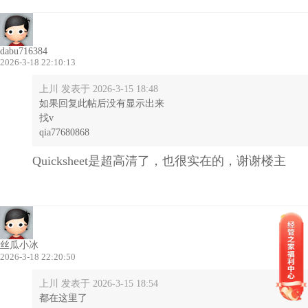
dabu716384
2026-3-18 22:10:13
上川 发表于 2026-3-15 18:48
如果回复此帖后没有显示出来
找v
qia77680868
Quicksheet是超高清了，也很实在的，谢谢楼主
丝瓜小冰
2026-3-18 22:20:50
上川 发表于 2026-3-15 18:54
都在这里了