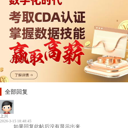
全部回复
上川
2026-3-15 18:48:45
如果回复此帖后没有显示出来