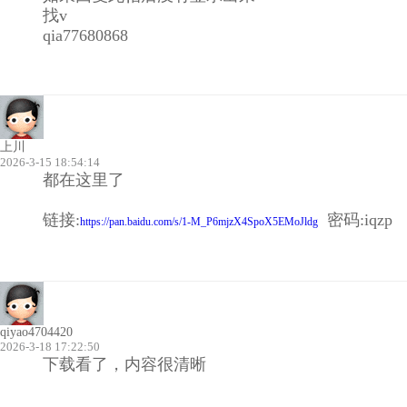
找v
qia77680868
上川
2026-3-15 18:54:14
都在这里了
链接:
密码:iqzp
https://pan.baidu.com/s/1-M_P6mjzX4SpoX5EMoJldg
qiyao4704420
2026-3-18 17:22:50
下载看了，内容很清晰