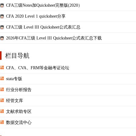
CFA三级Notes加Quicksheet完整版(2020）
CFA 2020 Level 1 quicksheet分享
CFA三级 Level III Quicksheet公式表汇总
2026年CFA三级 Level III Quicksheet公式表汇总下载
栏目导航
CFA、CVA、FRM等金融考证论坛
stata专版
行业分析报告
经管文库
文献求助专区
数据交流中心