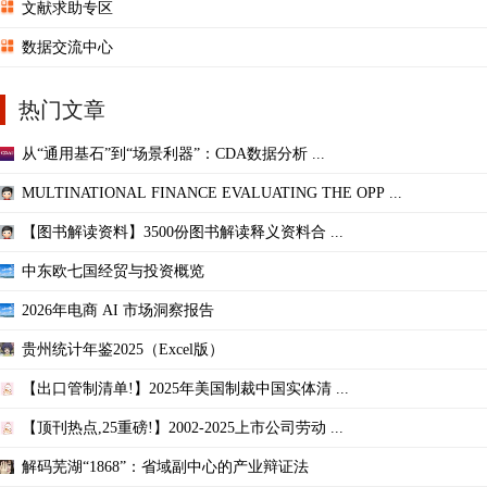
文献求助专区
数据交流中心
热门文章
从“通用基石”到“场景利器”：CDA数据分析 ...
MULTINATIONAL FINANCE EVALUATING THE OPP ...
【图书解读资料】3500份图书解读释义资料合 ...
中东欧七国经贸与投资概览
2026年电商 AI 市场洞察报告
贵州统计年鉴2025（Excel版）
【出口管制清单!】2025年美国制裁中国实体清 ...
【顶刊热点,25重磅!】2002-2025上市公司劳动 ...
解码芜湖“1868”：省域副中心的产业辩证法