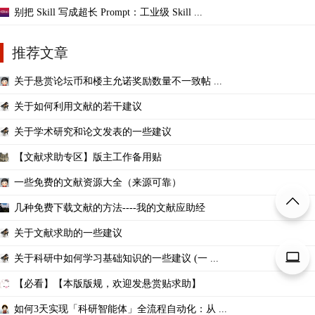
别把 Skill 写成超长 Prompt：工业级 Skill ...
推荐文章
关于悬赏论坛币和楼主允诺奖励数量不一致帖 ...
关于如何利用文献的若干建议
关于学术研究和论文发表的一些建议
【文献求助专区】版主工作备用贴
一些免费的文献资源大全（来源可靠）
几种免费下载文献的方法----我的文献应助经
关于文献求助的一些建议
关于科研中如何学习基础知识的一些建议 (一 ...
【必看】【本版版规，欢迎发悬赏贴求助】
如何3天实现「科研智能体」全流程自动化：从 ...