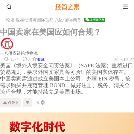
›
论坛
›
世界经济与国际贸易 八区
›
国际商务
中国卖家在美国应如何合规？
一八供应链跨境物流
1574
0
收藏
2026-03-27
美国《境外入境安全问责法案》（SAFE 法案）重塑进口
贸易规则，要求外国卖家具备可验证的美国实体存在。
中国卖家需通过成立美国本土公司、办理 EIN 税号，按
需求购买并规范管理 BOND，做好注册、税务、清关全
流程合规，才能持续立足美国市场。
点赞 0
0