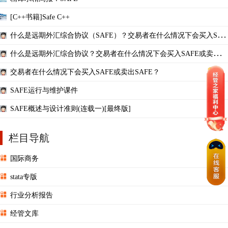
[C++书籍]Safe C++
什么是远期外汇综合协议（SAFE）？交易者在什么情况下会买入SAF
E或卖出SAFE？
什么是远期外汇综合协议？交易者在什么情况下会买入SAFE或卖出S
AFE？
交易者在什么情况下会买入SAFE或卖出SAFE？
SAFE运行与维护课件
SAFE概述与设计准则(连载一)[最终版]
栏目导航
国际商务
stata专版
行业分析报告
经管文库