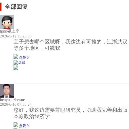
全部回复
lpnn要上岸
2026-5-12 15:25:03
宝子想去哪个区域呀，我这边有可推的，江浙武汉
等多个地区，可戳我
点赞 0
benyuanzhexue
2026-6-16 07:55:24
您好，我这边需要兼职研究员，协助我完善和出版
本原政治经济学
点赞 0