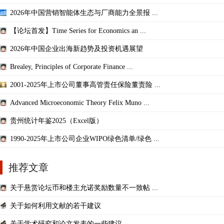
2026年中国营销智能体生态与厂商能力全景报 ...
【论坛首发】Time Series for Economics an ...
2026年中国企业出海新趋势及投资机遇展望
Brealey, Principles of Corporate Finance ...
2001-2025年上市公司董事高管责任保险董责险 ...
Advanced Microeconomic Theory Felix Muno ...
贵州统计年鉴2025（Excel版）
1990-2025年上市公司企业WIPO绿色清单/绿色 ...
推荐文章
关于悬赏论坛币和楼主允诺奖励数量不一致帖 ...
关于如何利用文献的若干建议
关于学术研究和论文发表的一些建议