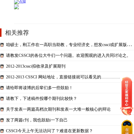
相关推荐
咱硕士，刚工作在一高职当助教，专业经济史，想发cssci或扩展版，
有戏吗？
请教发CSSCI的各位大牛们一个问题。欢迎围观的进入共同讨论之。
2012-2013cssci拟收录及扩展期刊
2012-2013 CSSCI 网站地址，直接链接就可以看见的................
请给即将读博的后辈们多一些鼓励！
请教下，下述稿件投哪个期刊比较快？
关于发表一两篇高档次期刊和发表一大堆一般核心的辩论
发了两篇c刊，我也鼓励i一下自己
CSSCI今天上午无法访问了？难道在更新数据？