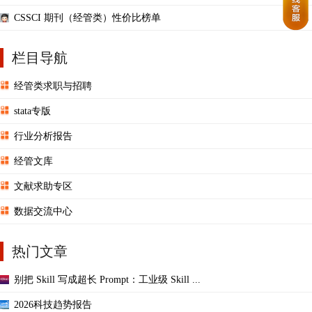
CSSCI 期刊（经管类）性价比榜单
栏目导航
经管类求职与招聘
stata专版
行业分析报告
经管文库
文献求助专区
数据交流中心
热门文章
别把 Skill 写成超长 Prompt：工业级 Skill ...
2026科技趋势报告